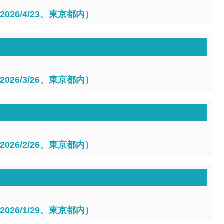
026/4/23、東京都内）
026/3/26、東京都内）
026/2/26、東京都内）
026/1/29、東京都内）