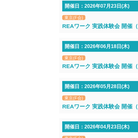
開催日：2026年07月23日(木)
東京(F会)
REAワーク 実践体験会 開催（2
開催日：2026年06月18日(木)
東京(F会)
REAワーク 実践体験会 開催（2
開催日：2026年05月28日(木)
東京(F会)
REAワーク 実践体験会 開催（2
開催日：2026年04月23日(木)