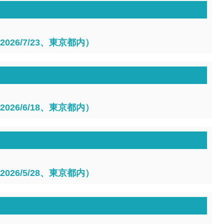
026/7/23、東京都内）
026/6/18、東京都内）
026/5/28、東京都内）