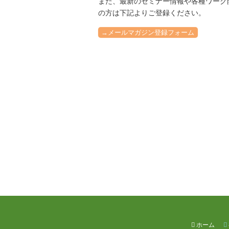
また、最新のセミナー情報や各種ワーク
の方は下記よりご登録ください。
→メールマガジン登録フォーム
ホーム