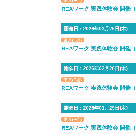
東京(F会)
REAワーク 実践体験会 開催（2
開催日：2026年03月26日(木)
東京(F会)
REAワーク 実践体験会 開催（2
開催日：2026年02月26日(木)
東京(F会)
REAワーク 実践体験会 開催（2
開催日：2026年01月29日(木)
東京(F会)
REAワーク 実践体験会 開催（2