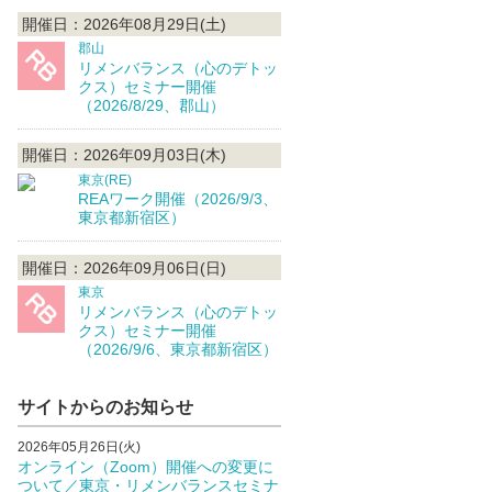
開催日：2026年08月29日(土)
郡山
リメンバランス（心のデトッ
クス）セミナー開催
（2026/8/29、郡山）
開催日：2026年09月03日(木)
東京(RE)
REAワーク開催（2026/9/3、
東京都新宿区）
開催日：2026年09月06日(日)
東京
リメンバランス（心のデトッ
クス）セミナー開催
（2026/9/6、東京都新宿区）
サイトからのお知らせ
2026年05月26日(火)
オンライン（Zoom）開催への変更に
ついて／東京・リメンバランスセミナ