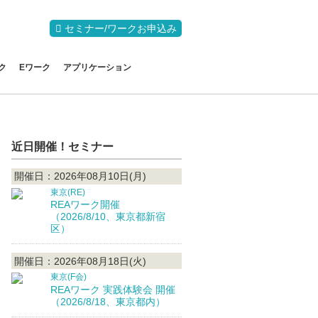
セミナー/ワークお申込み
ク
Eワーク
アプリケーション
近日開催！セミナー
開催日：2026年08月10日(月)
東京(RE)
REAワーク開催
（2026/8/10、東京都新宿
区）
開催日：2026年08月18日(火)
東京(F会)
REAワーク 実践体験会 開催
（2026/8/18、東京都内）