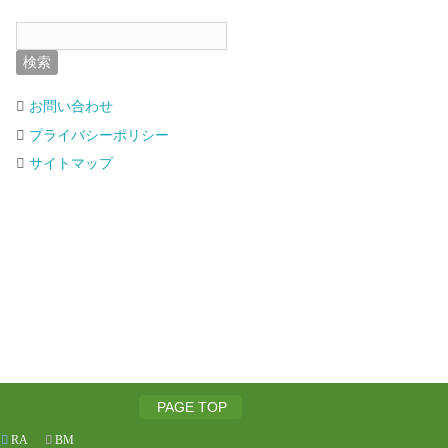
お問い合わせ
プライバシーポリシー
サイトマップ
PAGE TOP
RA
BM