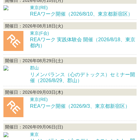
開催日：2026年08月10日(月)
東京(RE)
REAワーク開催（2026/8/10、東京都新宿区）
開催日：2026年08月18日(火)
東京(F会)
REAワーク 実践体験会 開催（2026/8/18、東京
都内）
開催日：2026年08月29日(土)
郡山
リメンバランス（心のデトックス）セミナー開
催（2026/8/29、郡山）
開催日：2026年09月03日(木)
東京(RE)
REAワーク開催（2026/9/3、東京都新宿区）
開催日：2026年09月06日(日)
東京