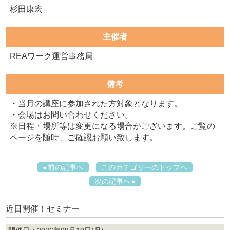
杉田康宏
主催者
REAワーク運営事務局
備考
・当月の講座に参加された方対象となります。
・会場はお問い合わせください。
※日程・場所等は変更になる場合がございます。ご覧の
ページを随時、ご確認お願い致します。
前の記事へ
このカテゴリーのトップへ
次の記事へ
近日開催！セミナー