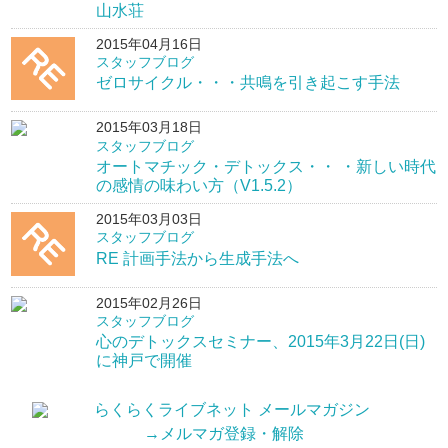
山水荘
2015年04月16日
スタッフブログ
ゼロサイクル・・・共鳴を引き起こす手法
2015年03月18日
スタッフブログ
オートマチック・デトックス・・ ・新しい時代
の感情の味わい方（V1.5.2）
2015年03月03日
スタッフブログ
RE 計画手法から生成手法へ
2015年02月26日
スタッフブログ
心のデトックスセミナー、2015年3月22日(日)
に神戸で開催
→メルマガ登録・解除