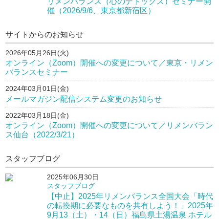
リメンバランス（心のデトックス）セミナー開
催（2026/9/6、東京都新宿区）
サイトからのお知らせ
2026年05月26日(火)
オンライン（Zoom）開催への変更について／東京・リメン
バランスセミナー
2024年03月01日(金)
メールマガジン配信システム変更のお知らせ
2022年03月18日(金)
オンライン（Zoom）開催への変更について／リメンバラン
ス仙台（2022/3/21）
スタッフブログ
2025年06月30日
スタッフブログ
【中止】2025年リメンバランス全国大会「時代
の転換期に必要なものを共有しよう！」2025年
9月13（土）・14（日）福島県土湯温泉 ホテル