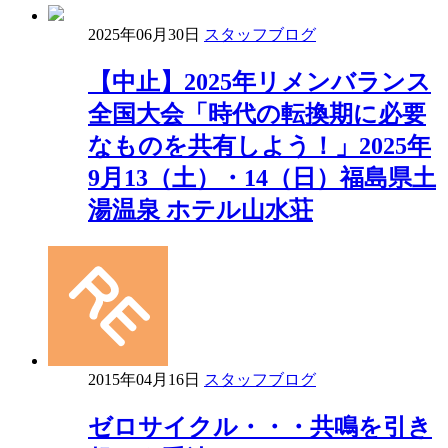
2025年06月30日
スタッフブログ
【中止】2025年リメンバランス
全国大会「時代の転換期に必要
なものを共有しよう！」2025年
9月13（土）・14（日）福島県土
湯温泉 ホテル山水荘
2015年04月16日
スタッフブログ
ゼロサイクル・・・共鳴を引き