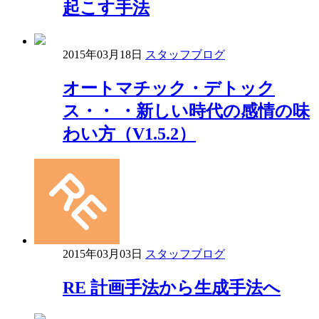
起こす手法
2015年03月18日
スタッフブログ
オートマチック・デトック
ス・・ ・新しい時代の感情の味
わい方（V1.5.2）
2015年03月03日
スタッフブログ
RE 計画手法から生成手法へ