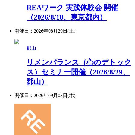
REAワーク 実践体験会 開催
（2026/8/18、東京都内）
開催日：2026年08月29日(土)
郡山
リメンバランス（心のデトック
ス）セミナー開催（2026/8/29、
郡山）
開催日：2026年09月03日(木)