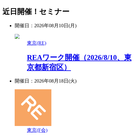
近日開催！セミナー
開催日：2026年08月10日(月)
東京(RE)
REAワーク開催（2026/8/10、東
京都新宿区）
開催日：2026年08月18日(火)
東京(F会)