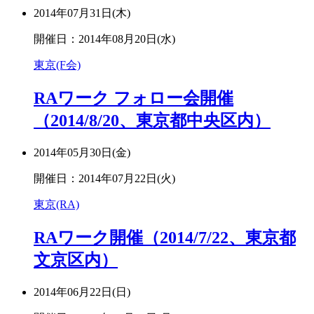
2014年07月31日(木)
開催日：2014年08月20日(水)
東京(F会)
RAワーク フォロー会開催
（2014/8/20、東京都中央区内）
2014年05月30日(金)
開催日：2014年07月22日(火)
東京(RA)
RAワーク開催（2014/7/22、東京都
文京区内）
2014年06月22日(日)