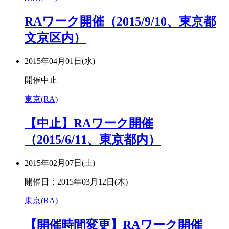
RAワーク開催（2015/9/10、東京都
文京区内）
2015年04月01日(水)
開催中止
東京(RA)
【中止】RAワーク開催
（2015/6/11、東京都内）
2015年02月07日(土)
開催日：2015年03月12日(木)
東京(RA)
【開催時間変更】RAワーク開催