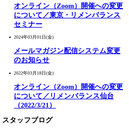
オンライン（Zoom）開催への変更
について／東京・リメンバランス
セミナー
2024年03月01日(金)
メールマガジン配信システム変更
のお知らせ
2022年03月18日(金)
オンライン（Zoom）開催への変更
について／リメンバランス仙台
（2022/3/21）
スタッフブログ