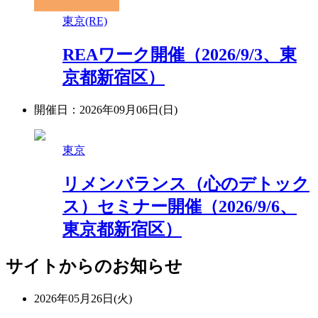
東京(RE)
REAワーク開催（2026/9/3、東
京都新宿区）
開催日：2026年09月06日(日)
東京
リメンバランス（心のデトック
ス）セミナー開催（2026/9/6、
東京都新宿区）
サイトからのお知らせ
2026年05月26日(火)