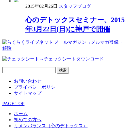
2015年02月26日
スタッフブログ
心のデトックスセミナー、2015
年3月22日(日)に神戸で開催
→メルマガ登録・
解除
→チェックシートダウンロード
お問い合わせ
プライバシーポリシー
サイトマップ
PAGE TOP
ホーム
初めての方へ
リメンバランス（心のデトックス）