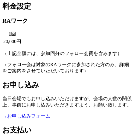
料金設定
RAワーク
1回
20,000円
（上記金額には、参加回分のフォロー会費を含みます）
（フォロー会は対象のRAワークに参加された方のみ、詳細
をご案内をさせていただいております）
お申し込み
当日会場でもお申し込みいただけますが、会場の人数の関係
上、事前にお申し込みいただきますよう、お願い致します。
→お申し込みフォーム
お支払い