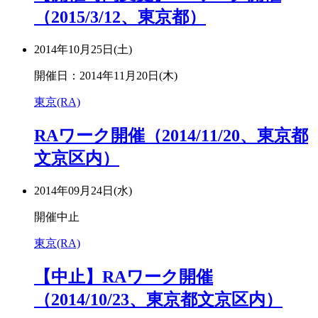
（2015/3/12、東京都）
2014年10月25日(土)
開催日：2014年11月20日(木)
東京(RA)
RAワーク開催（2014/11/20、東京都
文京区内）
2014年09月24日(水)
開催中止
東京(RA)
【中止】RAワーク開催
（2014/10/23、東京都文京区内）