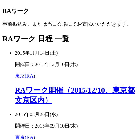
RAワーク
事前振込み、または当日会場にてお支払いいただきます。
RAワーク 日程 一覧
2015年11月14日(土)
開催日：2015年12月10日(木)
東京(RA)
RAワーク開催（2015/12/10、東京都
文京区内）
2015年08月26日(水)
開催日：2015年09月10日(木)
東京(RA)