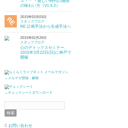
ス・・ ・新しい時代の感情
の味わい方（V1.5.2）
2015年03月03日
スタッフブログ
RE 計画手法から生成手法へ
2015年02月26日
スタッフブログ
心のデトックスセミナー、
2015年3月22日(日)に神戸で
開催
→メルマガ登録・解除
→チェックシートダウンロード
お問い合わせ