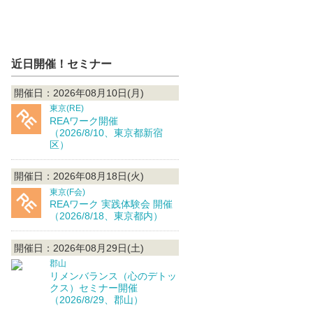
近日開催！セミナー
開催日：2026年08月10日(月)
東京(RE)
REAワーク開催
（2026/8/10、東京都新宿
区）
開催日：2026年08月18日(火)
東京(F会)
REAワーク 実践体験会 開催
（2026/8/18、東京都内）
開催日：2026年08月29日(土)
郡山
リメンバランス（心のデトッ
クス）セミナー開催
（2026/8/29、郡山）