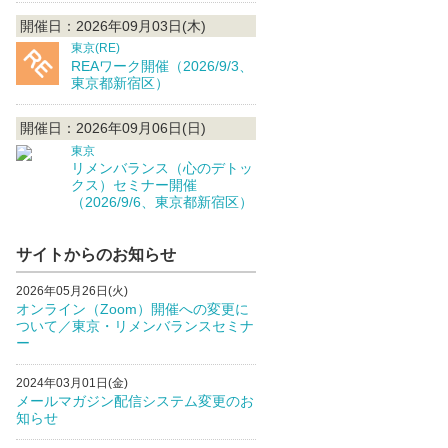
開催日：2026年09月03日(木)
東京(RE)
REAワーク開催（2026/9/3、
東京都新宿区）
開催日：2026年09月06日(日)
東京
リメンバランス（心のデトッ
クス）セミナー開催
（2026/9/6、東京都新宿区）
サイトからのお知らせ
2026年05月26日(火)
オンライン（Zoom）開催への変更に
ついて／東京・リメンバランスセミナ
ー
2024年03月01日(金)
メールマガジン配信システム変更のお
知らせ