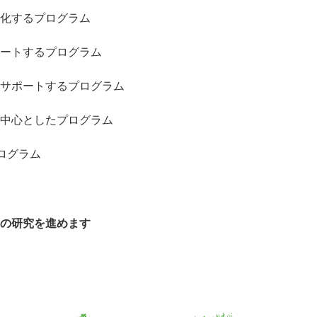
化するプログラム
ートするプログラム
サポートするプログラム
中心としたプログラム
ログラム
の研究を進めます