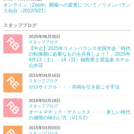
オンライン（Zoom）開催への変更について／リメンバラン
ス仙台（2022/3/21）
スタッフブログ
2025年06月30日
スタッフブログ
【中止】2025年リメンバランス全国大会「時代
の転換期に必要なものを共有しよう！」2025年
9月13（土）・14（日）福島県土湯温泉 ホテル
山水荘
2015年04月16日
スタッフブログ
ゼロサイクル・・・共鳴を引き起こす手法
2015年03月18日
スタッフブログ
オートマチック・デトックス・・ ・新しい時代
の感情の味わい方（V1.5.2）
2015年03月03日
スタッフブログ