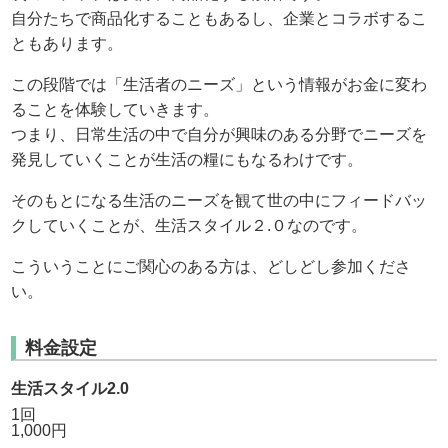
自分たちで商品化することもあるし、企業とコラボするこ
ともあります。
この段階では「生活者のニーズ」という情報がお金に変わ
ることを体験していきます。
つまり、日常生活の中で自分が興味のある分野でニーズを
発見していくことが生活の糧にもなるわけです。
そのもとになる生活のニーズを観て世の中にフィードバッ
クしていくことが、生活スタイル２.０なのです。
こういうことにご関心のある方は、どしどし参加くださ
い。
料金設定
生活スタイル2.0
1回
1,000円