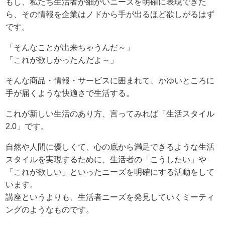
もし、私たち生活者が細かいニーズを明確に表現できた
ら、その情報を企業はノドから手が出るほど欲しがるはず
です。
「そんなことが出来ちゃうんだ～」
「これが欲しかったんだよ～」
そんな商品・情報・サービスに囲まれて、かゆいところに
手が届くような快適さで生活する。
これが新しい生活のあり方、言ってみれば「生活スタイル
2.0」です。
自然や人間に優しくて、心の底から満足できるような生活
スタイルを実現するために、生活者の「こうしたい」や
「これが欲しい」といったニーズを明確にする活動をして
います。
講座というよりも、生活者ニーズを発見していくミーティ
ングのようなものです。