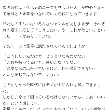
次の時代は「生活者のニーズを見つけた人」が中心となっ
て家庭と大企業をつないでいく時代になっていきます。
私たちの生活にはいろんなジャンルがありますが、それぞ
れの場面に応じて「こうしたい」や「これが欲しい」とい
ったニーズがありますよね。
そのニーズは完璧に満たされているでしょうか？
「こうしたいんだけど、ピッタリなものがない」
「これを持ってるけど、使いこなせてない」
「必要なものは持っているけど、何か満足できない」
という感じではないでしょうか。
ものがなかった時代にはモノが手に入れば満足できまし
た。
しかし、今は「困っているわけじゃないから、まあ、いい
か」という感じです。
満足いくもの、ぴったりするものは「ない」という感覚が