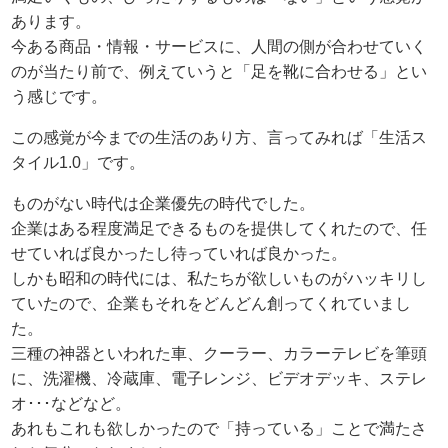
あります。
今ある商品・情報・サービスに、人間の側が合わせていく
のが当たり前で、例えていうと「足を靴に合わせる」とい
う感じです。
この感覚が今までの生活のあり方、言ってみれば「生活ス
タイル1.0」です。
ものがない時代は企業優先の時代でした。
企業はある程度満足できるものを提供してくれたので、任
せていれば良かったし待っていれば良かった。
しかも昭和の時代には、私たちが欲しいものがハッキリし
ていたので、企業もそれをどんどん創ってくれていまし
た。
三種の神器といわれた車、クーラー、カラーテレビを筆頭
に、洗濯機、冷蔵庫、電子レンジ、ビデオデッキ、ステレ
オ･･･などなど。
あれもこれも欲しかったので「持っている」ことで満たさ