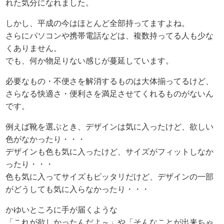
れた気分になれました。
しかし、平成の今はほとんど全部持ってますよね。
さらにパソコンや携帯電話などは、複数持ってる人も少な
くありません。
でも、何か物足りない感じが蔓延しています。
必要なもの・不便さを解消するものは大体揃ってるけど、
さらなる快適さ・便利さを満足させてくれるものがないん
です。
例えば靴を選ぶとき、デザインは気に入ったけど、欲しい
色がなかったり・・・
デザインも色も気に入ったけど、サイズがフィットしなか
ったり・・・
色も気に入ってサイズもピッタリだけど、デザインの一部
がどうしても気に入らなかったり・・・
かゆいところに手が届くような
「これが欲しかったんだよ～」や「そんなことが出来ちゃ