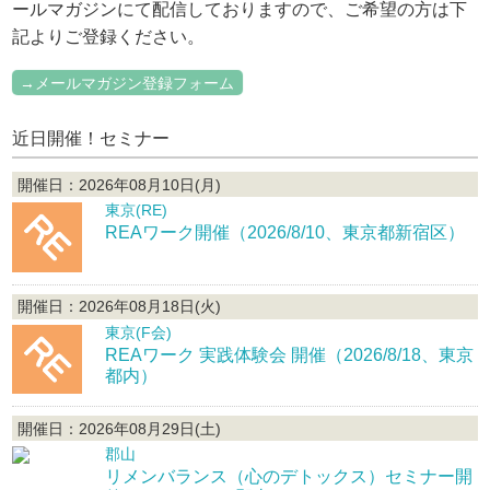
ールマガジンにて配信しておりますので、ご希望の方は下
記よりご登録ください。
→メールマガジン登録フォーム
近日開催！セミナー
開催日：2026年08月10日(月)
東京(RE)
REAワーク開催（2026/8/10、東京都新宿区）
開催日：2026年08月18日(火)
東京(F会)
REAワーク 実践体験会 開催（2026/8/18、東京
都内）
開催日：2026年08月29日(土)
郡山
リメンバランス（心のデトックス）セミナー開