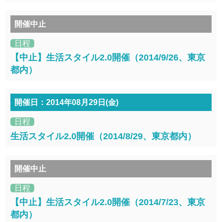
開催中止
日程
【中止】生活スタイル2.0開催（2014/9/26、東京
都内）
開催日：2014年08月29日(金)
日程
生活スタイル2.0開催（2014/8/29、東京都内）
開催中止
日程
【中止】生活スタイル2.0開催（2014/7/23、東京
都内）