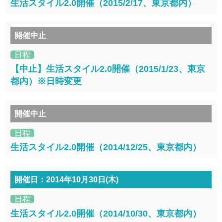
生活スタイル2.0開催（2015/2/17、東京都内）
開催中止
日程
【中止】生活スタイル2.0開催（2015/1/23、東京
都内）※日時変更
開催中止
日程
生活スタイル2.0開催（2014/12/25、東京都内）
開催日：2014年10月30日(木)
日程
生活スタイル2.0開催（2014/10/30、東京都内）