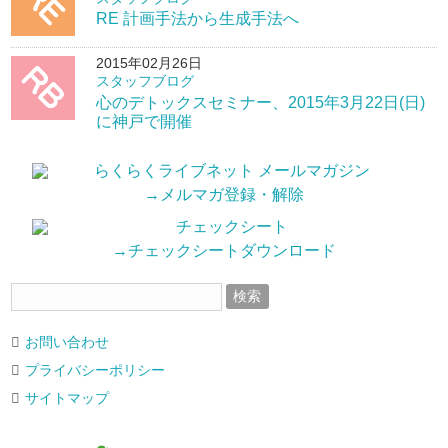
RE 計画手法から生成手法へ
2015年02月26日
スタッフブログ
心のデトックスセミナー、2015年3月22日(日)
に神戸で開催
→メルマガ登録・解除
→チェックシートダウンロード
お問い合わせ
プライバシーポリシー
サイトマップ