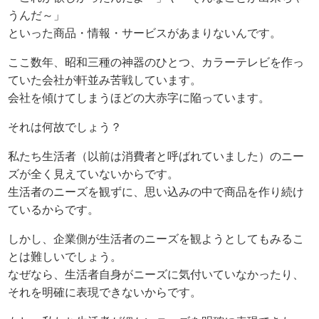
うんだ～」
といった商品・情報・サービスがあまりないんです。
ここ数年、昭和三種の神器のひとつ、カラーテレビを作っ
ていた会社が軒並み苦戦しています。
会社を傾けてしまうほどの大赤字に陥っています。
それは何故でしょう？
私たち生活者（以前は消費者と呼ばれていました）のニー
ズが全く見えていないからです。
生活者のニーズを観ずに、思い込みの中で商品を作り続け
ているからです。
しかし、企業側が生活者のニーズを観ようとしてもみるこ
とは難しいでしょう。
なぜなら、生活者自身がニーズに気付いていなかったり、
それを明確に表現できないからです。