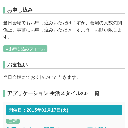
お申し込み
当日会場でもお申し込みいただけますが、会場の人数の関
係上、事前にお申し込みいただきますよう、お願い致しま
す。
→お申し込みフォーム
お支払い
当日会場にてお支払いいただきます。
アプリケーション 生活スタイル2.0 一覧
開催日：2015年02月17日(火)
日程