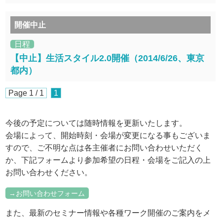
開催中止
日程
【中止】生活スタイル2.0開催（2014/6/26、東京
都内）
Page 1 / 1
1
今後の予定については随時情報を更新いたします。
会場によって、開始時刻・会場が変更になる事もございま
すので、ご不明な点は各主催者にお問い合わせいただく
か、下記フォームより参加希望の日程・会場をご記入の上
お問い合わせください。
→お問い合わせフォーム
また、最新のセミナー情報や各種ワーク開催のご案内をメ