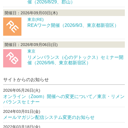
催（2026/8/29、郡山）
開催日：2026年09月03日(木)
東京(RE)
REAワーク開催（2026/9/3、東京都新宿区）
開催日：2026年09月06日(日)
東京
リメンバランス（心のデトックス）セミナー開
催（2026/9/6、東京都新宿区）
サイトからのお知らせ
2026年05月26日(火)
オンライン（Zoom）開催への変更について／東京・リメン
バランスセミナー
2024年03月01日(金)
メールマガジン配信システム変更のお知らせ
2022年03月18日(金)