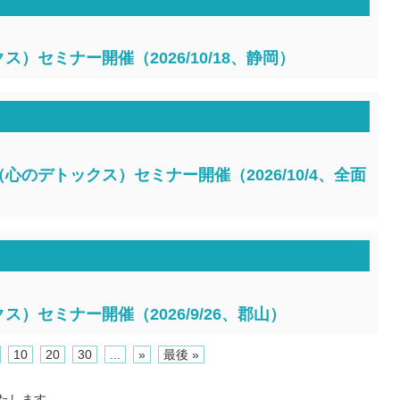
）セミナー開催（2026/10/18、静岡）
のデトックス）セミナー開催（2026/10/4、全面
）セミナー開催（2026/9/26、郡山）
10
20
30
...
»
最後 »
たします。