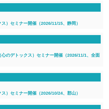
）セミナー開催（2026/11/15、静岡）
のデトックス）セミナー開催（2026/11/1、全面
）セミナー開催（2026/10/24、郡山）