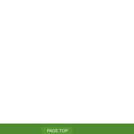
PAGE TOP