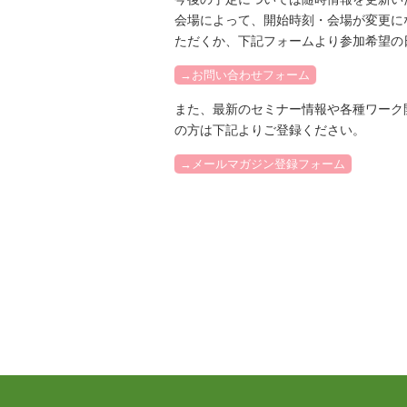
会場によって、開始時刻・会場が変更に
ただくか、下記フォームより参加希望の
→お問い合わせフォーム
また、最新のセミナー情報や各種ワーク
の方は下記よりご登録ください。
→メールマガジン登録フォーム