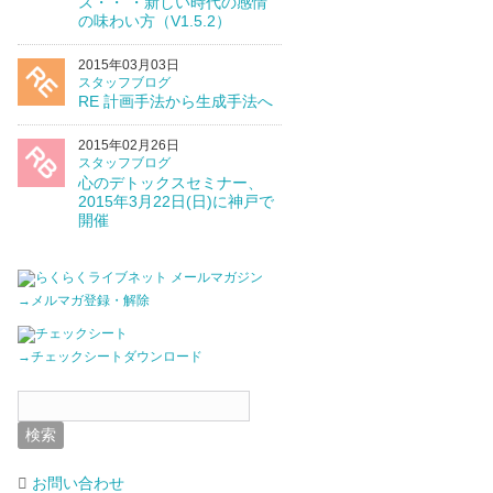
ス・・ ・新しい時代の感情
の味わい方（V1.5.2）
2015年03月03日
スタッフブログ
RE 計画手法から生成手法へ
2015年02月26日
スタッフブログ
心のデトックスセミナー、
2015年3月22日(日)に神戸で
開催
→メルマガ登録・解除
→チェックシートダウンロード
お問い合わせ