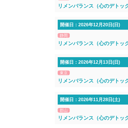
リメンバランス（心のデトックス
開催日：2026年12月20日(日)
静岡
リメンバランス（心のデトックス
開催日：2026年12月13日(日)
東京
リメンバランス（心のデトックス
開催日：2026年11月28日(土)
郡山
リメンバランス（心のデトックス