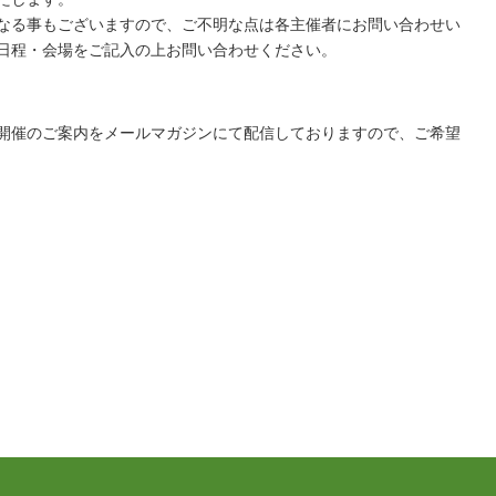
なる事もございますので、ご不明な点は各主催者にお問い合わせい
日程・会場をご記入の上お問い合わせください。
開催のご案内をメールマガジンにて配信しておりますので、ご希望