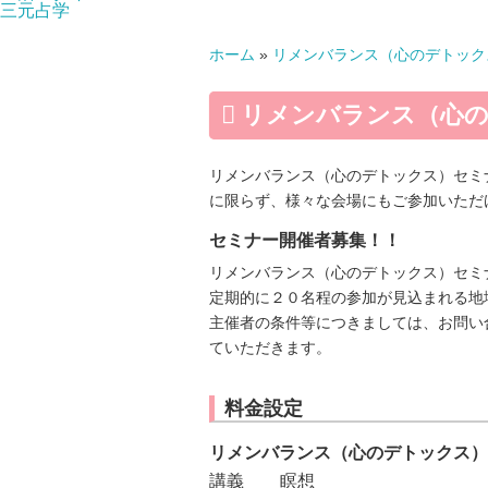
三元占学
ホーム
»
リメンバランス（心のデトック
リメンバランス（心の
リメンバランス（心のデトックス）セミ
に限らず、様々な会場にもご参加いただ
セミナー開催者募集！！
リメンバランス（心のデトックス）セミ
定期的に２０名程の参加が見込まれる地
主催者の条件等につきましては、お問い
ていただきます。
料金設定
リメンバランス（心のデトックス）
講義
瞑想