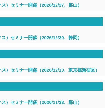
）セミナー開催（2026/12/27、郡山）
）セミナー開催（2026/12/20、静岡）
）セミナー開催（2026/12/13、東京都新宿区）
）セミナー開催（2026/11/28、郡山）