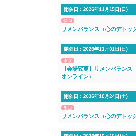
開催日：2026年11月15日(日)
静岡
リメンバランス（心のデトックス
開催日：2026年11月01日(日)
東京
【会場変更】リメンバランス（心
オンライン）
開催日：2026年10月24日(土)
郡山
リメンバランス（心のデトックス