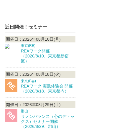
近日開催！セミナー
開催日：2026年08月10日(月)
東京(RE)
REAワーク開催
（2026/8/10、東京都新宿
区）
開催日：2026年08月18日(火)
東京(F会)
REAワーク 実践体験会 開催
（2026/8/18、東京都内）
開催日：2026年08月29日(土)
郡山
リメンバランス（心のデトッ
クス）セミナー開催
（2026/8/29、郡山）