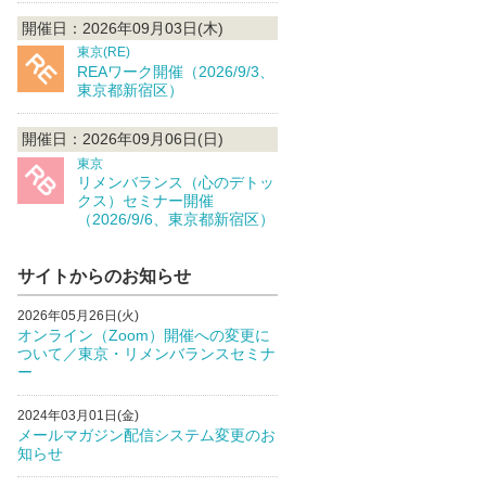
開催日：2026年09月03日(木)
東京(RE)
REAワーク開催（2026/9/3、
東京都新宿区）
開催日：2026年09月06日(日)
東京
リメンバランス（心のデトッ
クス）セミナー開催
（2026/9/6、東京都新宿区）
サイトからのお知らせ
2026年05月26日(火)
オンライン（Zoom）開催への変更に
ついて／東京・リメンバランスセミナ
ー
2024年03月01日(金)
メールマガジン配信システム変更のお
知らせ