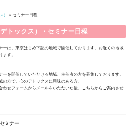
ス）
»
セミナー日程
デトックス）・セミナー日程
ナーは、東京はじめ下記の地域で開催しております。お近くの地域
けます。
ナーを開催していただける地域、主催者の方を募集しております。
域の方で、心のデトックスに興味のある方。
合わせフォームからメールをいただいた後、こちらからご案内させ
セミナー