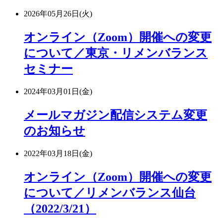
2026年05月26日(火)
オンライン（Zoom）開催への変更
について／東京・リメンバランス
セミナー
2024年03月01日(金)
メールマガジン配信システム変更
のお知らせ
2022年03月18日(金)
オンライン（Zoom）開催への変更
について／リメンバランス仙台
（2022/3/21）