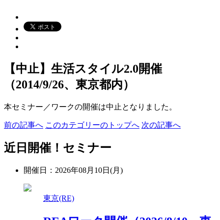
【中止】生活スタイル2.0開催
（2014/9/26、東京都内）
本セミナー／ワークの開催は中止となりました。
前の記事へ
このカテゴリーのトップへ
次の記事へ
近日開催！セミナー
開催日：2026年08月10日(月)
東京(RE)