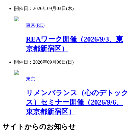
開催日：2026年09月03日(木)
東京(RE)
REAワーク開催（2026/9/3、東
京都新宿区）
開催日：2026年09月06日(日)
東京
リメンバランス（心のデトック
ス）セミナー開催（2026/9/6、
東京都新宿区）
サイトからのお知らせ