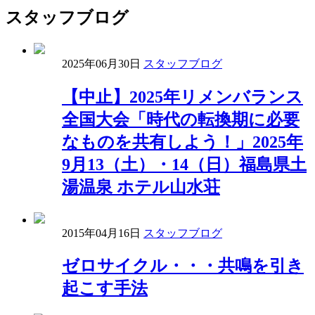
スタッフブログ
2025年06月30日
スタッフブログ
【中止】2025年リメンバランス
全国大会「時代の転換期に必要
なものを共有しよう！」2025年
9月13（土）・14（日）福島県土
湯温泉 ホテル山水荘
2015年04月16日
スタッフブログ
ゼロサイクル・・・共鳴を引き
起こす手法