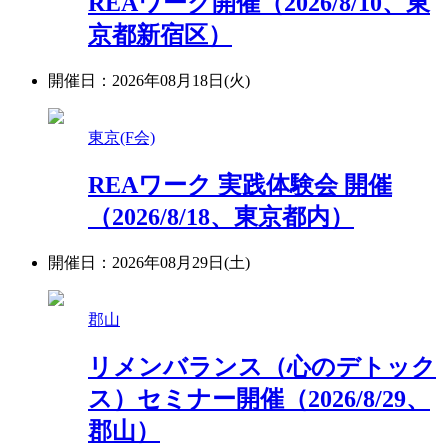
REAワーク開催（2026/8/10、東
京都新宿区）
開催日：2026年08月18日(火)
東京(F会)
REAワーク 実践体験会 開催
（2026/8/18、東京都内）
開催日：2026年08月29日(土)
郡山
リメンバランス（心のデトック
ス）セミナー開催（2026/8/29、
郡山）