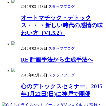
2015年03月18日
スタッフブログ
オートマチック・デトック
ス・・ ・新しい時代の感情の味
わい方（V1.5.2）
2015年03月03日
スタッフブログ
RE 計画手法から生成手法へ
2015年02月26日
スタッフブログ
心のデトックスセミナー、2015
年3月22日(日)に神戸で開催
→メルマガ登録・