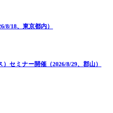
6/8/18、東京都内）
ミナー開催（2026/8/29、郡山）