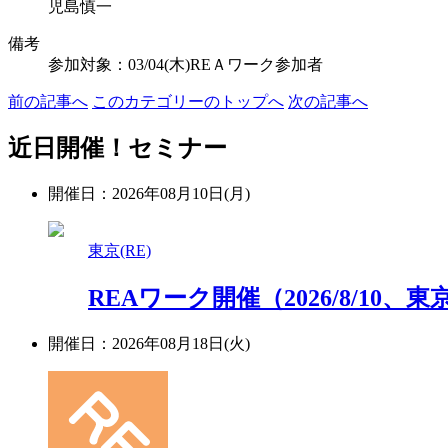
児島慎一
備考
参加対象：03/04(木)REＡワーク参加者
前の記事へ
このカテゴリーのトップへ
次の記事へ
近日開催！セミナー
開催日：2026年08月10日(月)
東京(RE)
REAワーク開催（2026/8/10、
開催日：2026年08月18日(火)