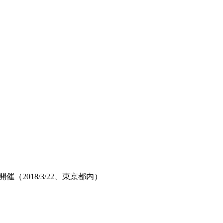
催（2018/3/22、東京都内）