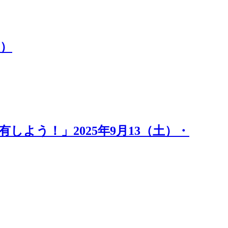
1）
しよう！」2025年9月13（土）・