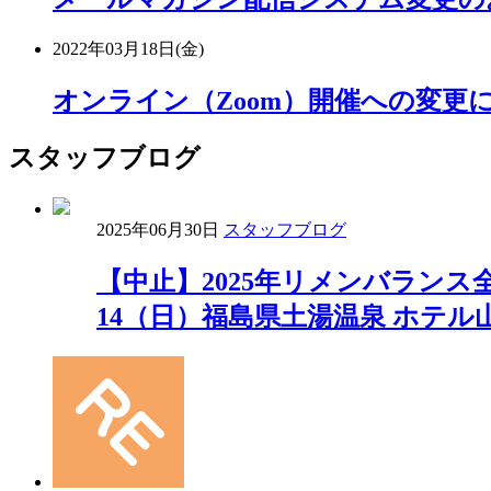
2022年03月18日(金)
オンライン（Zoom）開催への変更につ
スタッフブログ
2025年06月30日
スタッフブログ
【中止】2025年リメンバランス
14（日）福島県土湯温泉 ホテル