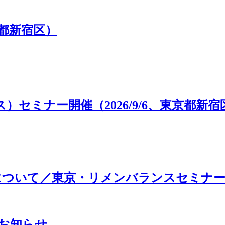
東京都新宿区）
セミナー開催（2026/9/6、東京都新宿
更について／東京・リメンバランスセミナ
お知らせ