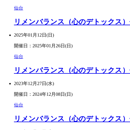
仙台
リメンバランス（心のデトックス）セミ
2025年01月12日(日)
開催日：2025年01月26日(日)
仙台
リメンバランス（心のデトックス）セミ
2023年12月27日(水)
開催日：2024年12月08日(日)
仙台
リメンバランス（心のデトックス）セミナ