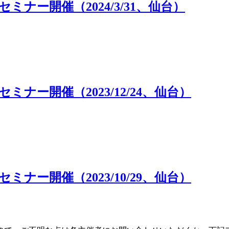
ナー開催（2024/3/31、仙台）
ー開催（2023/12/24、仙台）
ー開催（2023/10/29、仙台）