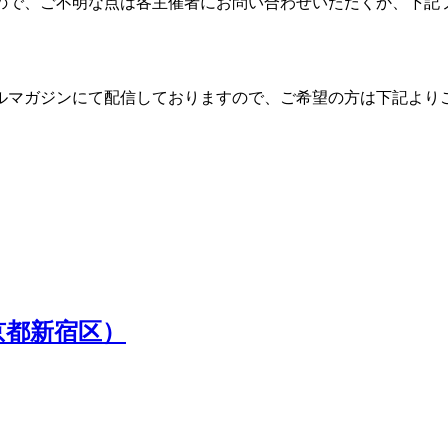
ので、ご不明な点は各主催者にお問い合わせいただくか、下記
ルマガジンにて配信しておりますので、ご希望の方は下記より
東京都新宿区）