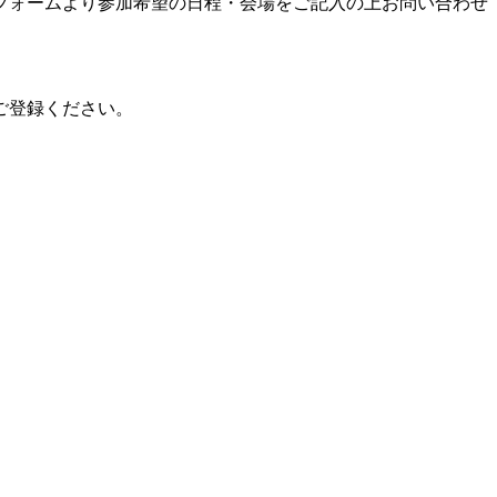
フォームより参加希望の日程・会場をご記入の上お問い合わせ
ご登録ください。