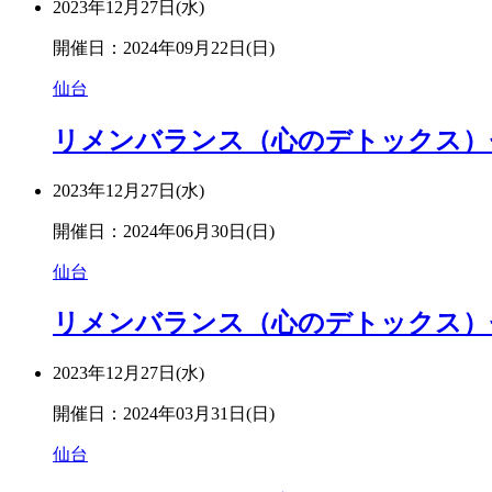
2023年12月27日(水)
開催日：2024年09月22日(日)
仙台
リメンバランス（心のデトックス）セミ
2023年12月27日(水)
開催日：2024年06月30日(日)
仙台
リメンバランス（心のデトックス）セミ
2023年12月27日(水)
開催日：2024年03月31日(日)
仙台