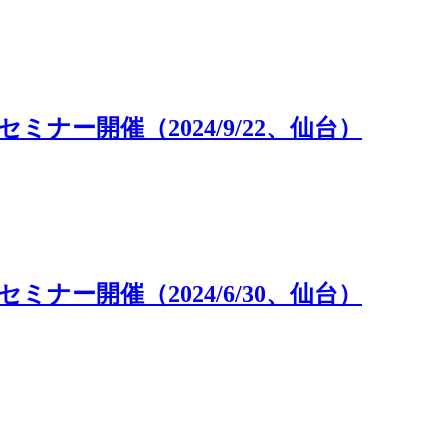
ナー開催（2024/9/22、仙台）
ナー開催（2024/6/30、仙台）