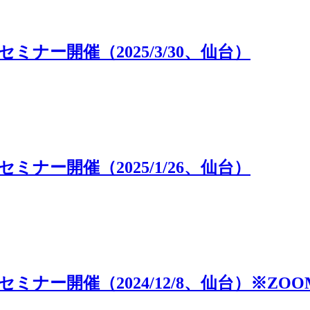
ナー開催（2025/3/30、仙台）
ナー開催（2025/1/26、仙台）
ー開催（2024/12/8、仙台）※ZOO