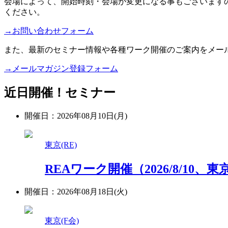
会場によって、開始時刻・会場が変更になる事もございます
ください。
→お問い合わせフォーム
また、最新のセミナー情報や各種ワーク開催のご案内をメー
→メールマガジン登録フォーム
近日開催！セミナー
開催日：2026年08月10日(月)
東京(RE)
REAワーク開催（2026/8/10、
開催日：2026年08月18日(火)
東京(F会)