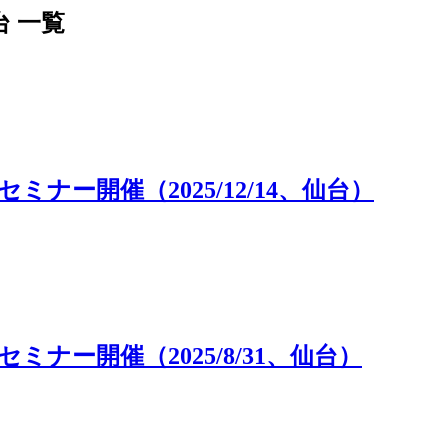
 一覧
ー開催（2025/12/14、仙台）
ナー開催（2025/8/31、仙台）