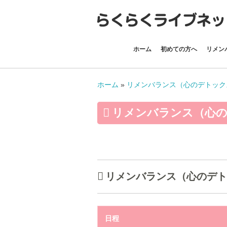
ホーム
初めての方へ
リメン
ホーム
»
リメンバランス（心のデトック
リメンバランス（心の
リメンバランス（心のデトッ
日程