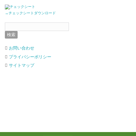
→チェックシートダウンロード
お問い合わせ
プライバシーポリシー
サイトマップ