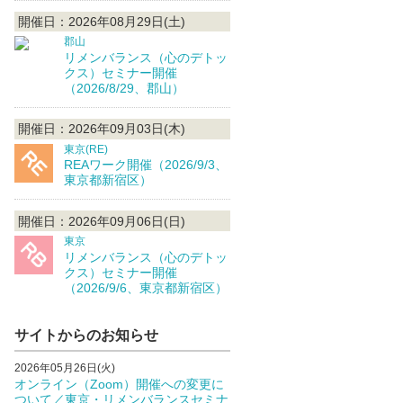
開催日：2026年08月29日(土)
郡山
リメンバランス（心のデトッ
クス）セミナー開催
（2026/8/29、郡山）
開催日：2026年09月03日(木)
東京(RE)
REAワーク開催（2026/9/3、
東京都新宿区）
開催日：2026年09月06日(日)
東京
リメンバランス（心のデトッ
クス）セミナー開催
（2026/9/6、東京都新宿区）
サイトからのお知らせ
2026年05月26日(火)
オンライン（Zoom）開催への変更に
ついて／東京・リメンバランスセミナ