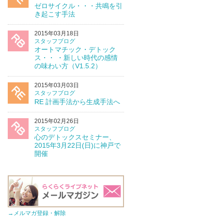
ゼロサイクル・・・共鳴を引
き起こす手法
2015年03月18日
スタッフブログ
オートマチック・デトック
ス・・ ・新しい時代の感情
の味わい方（V1.5.2）
2015年03月03日
スタッフブログ
RE 計画手法から生成手法へ
2015年02月26日
スタッフブログ
心のデトックスセミナー、
2015年3月22日(日)に神戸で
開催
→メルマガ登録・解除