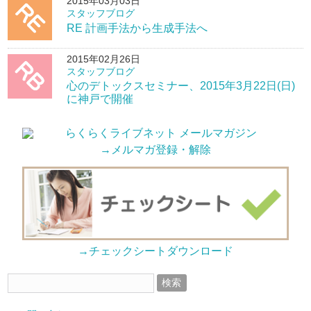
2015年03月03日
スタッフブログ
RE 計画手法から生成手法へ
2015年02月26日
スタッフブログ
心のデトックスセミナー、2015年3月22日(日)
に神戸で開催
→メルマガ登録・解除
→チェックシートダウンロード