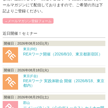
ールマガジンにて配信しておりますので、ご希望の方は下
記よりご登録ください。
→メールマガジン登録フォーム
近日開催！セミナー
開催日：2026年08月10日(月)
東京(RE)
REAワーク開催（2026/8/10、東京都新宿区）
開催日：2026年08月18日(火)
東京(F会)
REAワーク 実践体験会 開催（2026/8/18、東京
都内）
開催日：2026年08月29日(土)
郡山
リメンバランス（心のデトックス）セミナー開