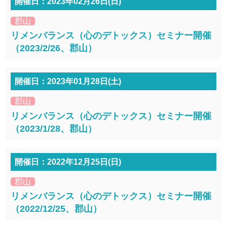
開催日：2023年02月26日(日)
郡山
リメンバランス（心のデトックス）セミナー開催
（2023/2/26、郡山）
開催日：2023年01月28日(土)
郡山
リメンバランス（心のデトックス）セミナー開催
（2023/1/28、郡山）
開催日：2022年12月25日(日)
郡山
リメンバランス（心のデトックス）セミナー開催
（2022/12/25、郡山）