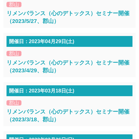
郡山
リメンバランス（心のデトックス）セミナー開催
（2023/5/27、郡山）
開催日：2023年04月29日(土)
郡山
リメンバランス（心のデトックス）セミナー開催
（2023/4/29、郡山）
開催日：2023年03月18日(土)
郡山
リメンバランス（心のデトックス）セミナー開催
（2023/3/18、郡山）