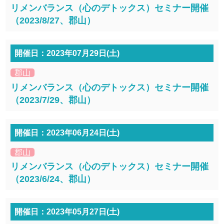
リメンバランス（心のデトックス）セミナー開催
（2023/8/27、郡山）
開催日：2023年07月29日(土)
郡山
リメンバランス（心のデトックス）セミナー開催
（2023/7/29、郡山）
開催日：2023年06月24日(土)
郡山
リメンバランス（心のデトックス）セミナー開催
（2023/6/24、郡山）
開催日：2023年05月27日(土)