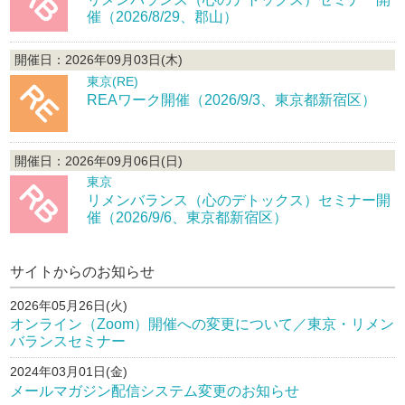
催（2026/8/29、郡山）
開催日：2026年09月03日(木)
東京(RE)
REAワーク開催（2026/9/3、東京都新宿区）
開催日：2026年09月06日(日)
東京
リメンバランス（心のデトックス）セミナー開
催（2026/9/6、東京都新宿区）
サイトからのお知らせ
2026年05月26日(火)
オンライン（Zoom）開催への変更について／東京・リメン
バランスセミナー
2024年03月01日(金)
メールマガジン配信システム変更のお知らせ