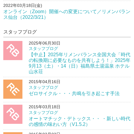
2022年03月18日(金)
オンライン（Zoom）開催への変更について／リメンバラン
ス仙台（2022/3/21）
スタッフブログ
2025年06月30日
スタッフブログ
【中止】2025年リメンバランス全国大会「時代
の転換期に必要なものを共有しよう！」2025年
9月13（土）・14（日）福島県土湯温泉 ホテル
山水荘
2015年04月16日
スタッフブログ
ゼロサイクル・・・共鳴を引き起こす手法
2015年03月18日
スタッフブログ
オートマチック・デトックス・・ ・新しい時代
の感情の味わい方（V1.5.2）