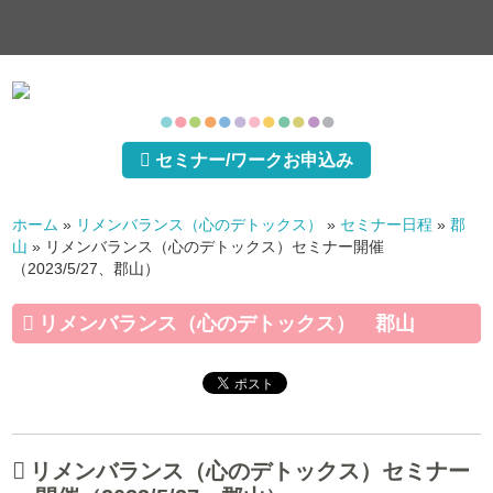
●
●
●
●
●
●
●
●
●
●
●
●
セミナー/ワークお申込み
ホーム
»
リメンバランス（心のデトックス）
»
セミナー日程
»
郡
山
»
リメンバランス（心のデトックス）セミナー開催
（2023/5/27、郡山）
リメンバランス（心のデトックス） 郡山
リメンバランス（心のデトックス）セミナー