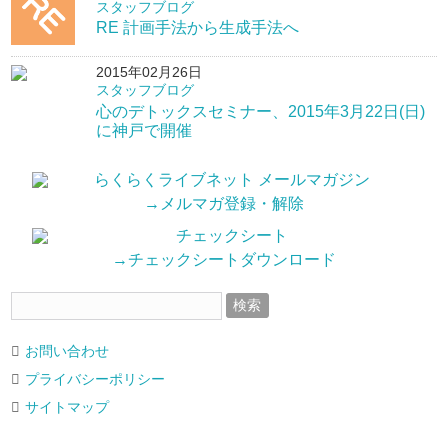
スタッフブログ
RE 計画手法から生成手法へ
2015年02月26日
スタッフブログ
心のデトックスセミナー、2015年3月22日(日)
に神戸で開催
→メルマガ登録・解除
→チェックシートダウンロード
お問い合わせ
プライバシーポリシー
サイトマップ