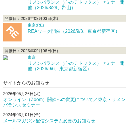
リメンバランス（心のデトックス）セミナー開
催（2026/8/29、郡山）
開催日：2026年09月03日(木)
東京(RE)
REAワーク開催（2026/9/3、東京都新宿区）
開催日：2026年09月06日(日)
東京
リメンバランス（心のデトックス）セミナー開
催（2026/9/6、東京都新宿区）
サイトからのお知らせ
2026年05月26日(火)
オンライン（Zoom）開催への変更について／東京・リメン
バランスセミナー
2024年03月01日(金)
メールマガジン配信システム変更のお知らせ