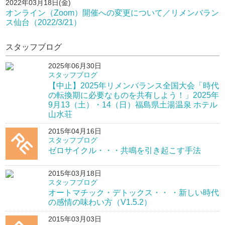
2022年03月18日(金)
オンライン（Zoom）開催への変更について／リメンバラン
ス仙台（2022/3/21）
スタッフブログ
2025年06月30日
スタッフブログ
【中止】2025年リメンバランス全国大会「時代
の転換期に必要なものを共有しよう！」2025年
9月13（土）・14（日）福島県土湯温泉 ホテル
山水荘
2015年04月16日
スタッフブログ
ゼロサイクル・・・共鳴を引き起こす手法
2015年03月18日
スタッフブログ
オートマチック・デトックス・・ ・新しい時代
の感情の味わい方（V1.5.2）
2015年03月03日