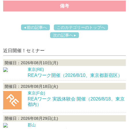
備考
前の記事へ
このカテゴリーのトップへ
次の記事へ
近日開催！セミナー
開催日：2026年08月10日(月)
東京(RE)
REAワーク開催（2026/8/10、東京都新宿区）
開催日：2026年08月18日(火)
東京(F会)
REAワーク 実践体験会 開催（2026/8/18、東京
都内）
開催日：2026年08月29日(土)
郡山