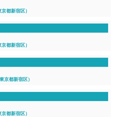
、東京都新宿区）
、東京都新宿区）
4、東京都新宿区）
、東京都新宿区）