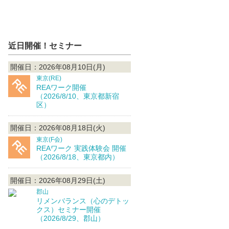
近日開催！セミナー
開催日：2026年08月10日(月)
東京(RE)
REAワーク開催
（2026/8/10、東京都新宿
区）
開催日：2026年08月18日(火)
東京(F会)
REAワーク 実践体験会 開催
（2026/8/18、東京都内）
開催日：2026年08月29日(土)
郡山
リメンバランス（心のデトッ
クス）セミナー開催
（2026/8/29、郡山）