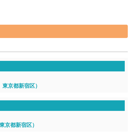
10、東京都新宿区）
5、東京都新宿区）