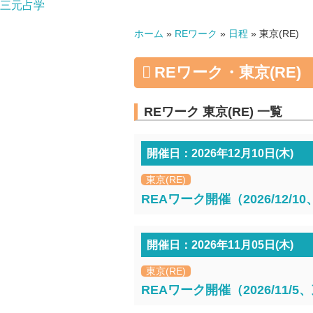
三元占学
ホーム
»
REワーク
»
日程
»
東京(RE)
REワーク・東京(RE)
REワーク 東京(RE) 一覧
開催日：2026年12月10日(木)
東京(RE)
REAワーク開催（2026/12/
開催日：2026年11月05日(木)
東京(RE)
REAワーク開催（2026/11/