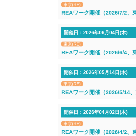
東京(RE)
REAワーク開催（2026/7/2
開催日：2026年06月04日(木)
東京(RE)
REAワーク開催（2026/6/4
開催日：2026年05月14日(木)
東京(RE)
REAワーク開催（2026/5/1
開催日：2026年04月02日(木)
東京(RE)
REAワーク開催（2026/4/2