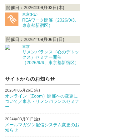
開催日：2026年09月03日(木)
東京(RE)
REAワーク開催（2026/9/3、
東京都新宿区）
開催日：2026年09月06日(日)
東京
リメンバランス（心のデトッ
クス）セミナー開催
（2026/9/6、東京都新宿区）
サイトからのお知らせ
2026年05月26日(火)
オンライン（Zoom）開催への変更に
ついて／東京・リメンバランスセミナ
ー
2024年03月01日(金)
メールマガジン配信システム変更のお
知らせ