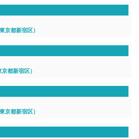
1、東京都新宿区）
、東京都新宿区）
0、東京都新宿区）