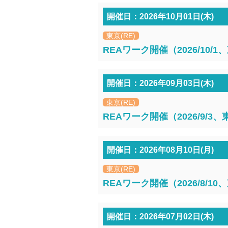
開催日：2026年10月01日(木)
東京(RE)
REAワーク開催（2026/10/
開催日：2026年09月03日(木)
東京(RE)
REAワーク開催（2026/9/3
開催日：2026年08月10日(月)
東京(RE)
REAワーク開催（2026/8/1
開催日：2026年07月02日(木)