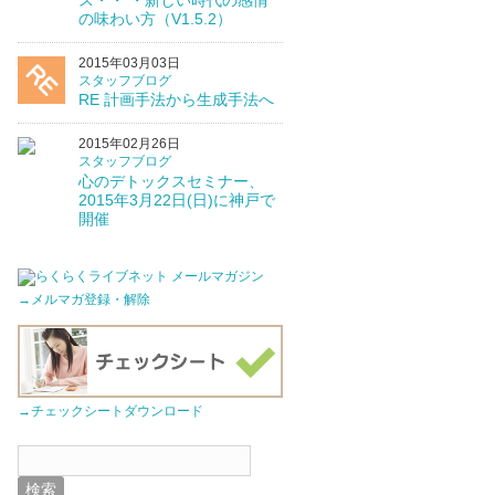
ス・・ ・新しい時代の感情
の味わい方（V1.5.2）
2015年03月03日
スタッフブログ
RE 計画手法から生成手法へ
2015年02月26日
スタッフブログ
心のデトックスセミナー、
2015年3月22日(日)に神戸で
開催
→メルマガ登録・解除
→チェックシートダウンロード