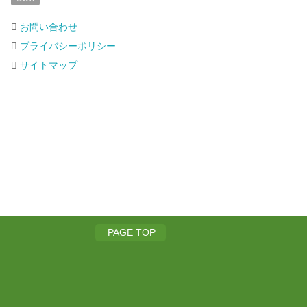
お問い合わせ
プライバシーポリシー
サイトマップ
PAGE TOP