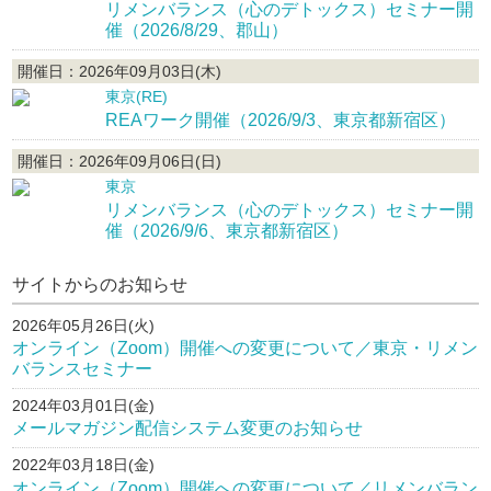
リメンバランス（心のデトックス）セミナー開
催（2026/8/29、郡山）
開催日：2026年09月03日(木)
東京(RE)
REAワーク開催（2026/9/3、東京都新宿区）
開催日：2026年09月06日(日)
東京
リメンバランス（心のデトックス）セミナー開
催（2026/9/6、東京都新宿区）
サイトからのお知らせ
2026年05月26日(火)
オンライン（Zoom）開催への変更について／東京・リメン
バランスセミナー
2024年03月01日(金)
メールマガジン配信システム変更のお知らせ
2022年03月18日(金)
オンライン（Zoom）開催への変更について／リメンバラン