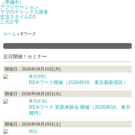
（準備中）
アプリケーション
ママのデトックス講座
生活スタイル2.0
三元占学
ホーム
»
Eワーク
近日開催！セミナー
開催日：2026年08月10日(月)
東京(RE)
REAワーク開催（2026/8/10、東京都新宿区）
開催日：2026年08月18日(火)
東京(F会)
REAワーク 実践体験会 開催（2026/8/18、東京
都内）
開催日：2026年08月29日(土)
郡山