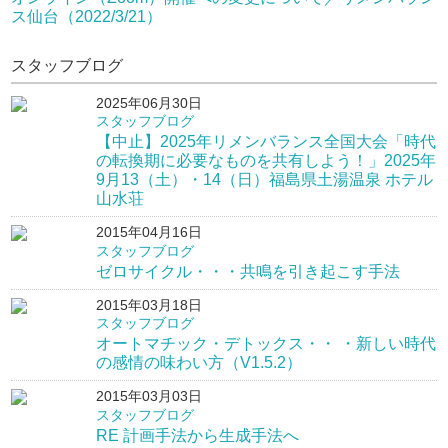
ス仙台（2022/3/21）
スタッフブログ
2025年06月30日
スタッフブログ
【中止】2025年リメンバランス全国大会「時代
の転換期に必要なものを共有しよう！」2025年
9月13（土）・14（日）福島県土湯温泉 ホテル
山水荘
2015年04月16日
スタッフブログ
ゼロサイクル・・・共鳴を引き起こす手法
2015年03月18日
スタッフブログ
オートマチック・デトックス・・ ・新しい時代
の感情の味わい方（V1.5.2）
2015年03月03日
スタッフブログ
RE 計画手法から生成手法へ