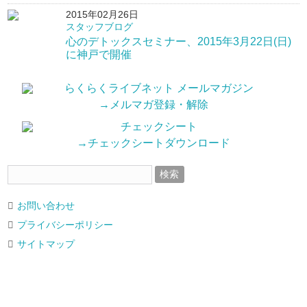
2015年02月26日
スタッフブログ
心のデトックスセミナー、2015年3月22日(日)
に神戸で開催
→メルマガ登録・解除
→チェックシートダウンロード
お問い合わせ
プライバシーポリシー
サイトマップ