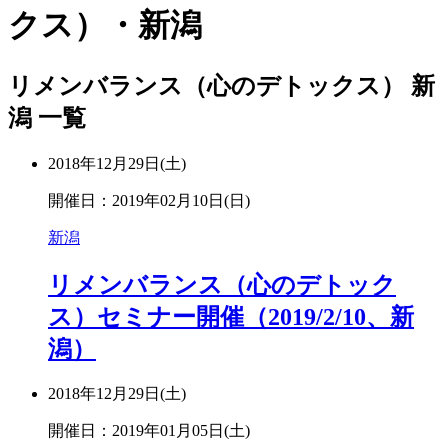
クス）・新潟
リメンバランス（心のデトックス） 新
潟 一覧
2018年12月29日(土)
開催日：2019年02月10日(日)
新潟
リメンバランス（心のデトック
ス）セミナー開催（2019/2/10、新
潟）
2018年12月29日(土)
開催日：2019年01月05日(土)