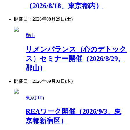
（2026/8/18、東京都内）
開催日：2026年08月29日(土)
郡山
リメンバランス（心のデトック
ス）セミナー開催（2026/8/29、
郡山）
開催日：2026年09月03日(木)
東京(RE)
REAワーク開催（2026/9/3、東
京都新宿区）