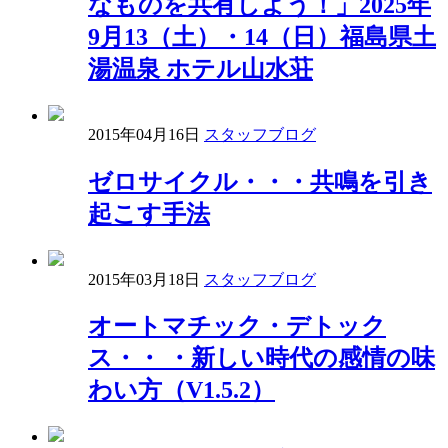
なものを共有しよう！」2025年
9月13（土）・14（日）福島県土
湯温泉 ホテル山水荘
2015年04月16日
スタッフブログ
ゼロサイクル・・・共鳴を引き
起こす手法
2015年03月18日
スタッフブログ
オートマチック・デトック
ス・・ ・新しい時代の感情の味
わい方（V1.5.2）