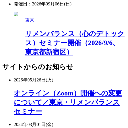
開催日：2026年09月06日(日)
東京
リメンバランス（心のデトック
ス）セミナー開催（2026/9/6、
東京都新宿区）
サイトからのお知らせ
2026年05月26日(火)
オンライン（Zoom）開催への変更
について／東京・リメンバランス
セミナー
2024年03月01日(金)