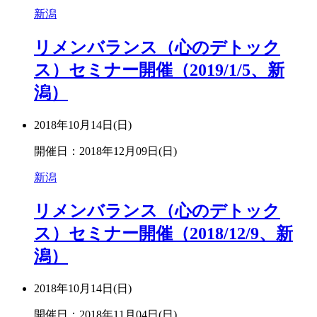
新潟
リメンバランス（心のデトック
ス）セミナー開催（2019/1/5、新
潟）
2018年10月14日(日)
開催日：2018年12月09日(日)
新潟
リメンバランス（心のデトック
ス）セミナー開催（2018/12/9、新
潟）
2018年10月14日(日)
開催日：2018年11月04日(日)