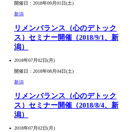
開催日：2018年09月01日(土)
新潟
リメンバランス（心のデトック
ス）セミナー開催（2018/9/1、新
潟）
2018年07月02日(月)
開催日：2018年08月04日(土)
新潟
リメンバランス（心のデトック
ス）セミナー開催（2018/8/4、新
潟）
2018年07月02日(月)