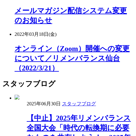
メールマガジン配信システム変更
のお知らせ
2022年03月18日(金)
オンライン（Zoom）開催への変更
について／リメンバランス仙台
（2022/3/21）
スタッフブログ
2025年06月30日
スタッフブログ
【中止】2025年リメンバランス
全国大会「時代の転換期に必要