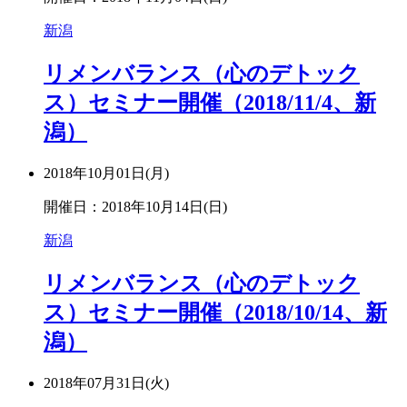
新潟
リメンバランス（心のデトック
ス）セミナー開催（2018/11/4、新
潟）
2018年10月01日(月)
開催日：2018年10月14日(日)
新潟
リメンバランス（心のデトック
ス）セミナー開催（2018/10/14、新
潟）
2018年07月31日(火)