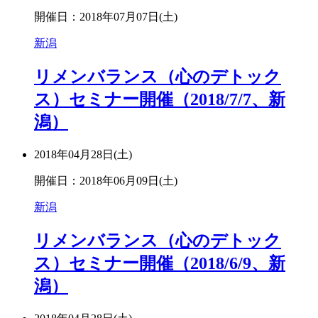
開催日：2018年07月07日(土)
新潟
リメンバランス（心のデトック
ス）セミナー開催（2018/7/7、新
潟）
2018年04月28日(土)
開催日：2018年06月09日(土)
新潟
リメンバランス（心のデトック
ス）セミナー開催（2018/6/9、新
潟）