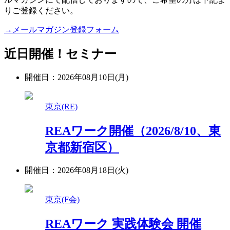
りご登録ください。
→メールマガジン登録フォーム
近日開催！セミナー
開催日：2026年08月10日(月)
東京(RE)
REAワーク開催（2026/8/10、東
京都新宿区）
開催日：2026年08月18日(火)
東京(F会)
REAワーク 実践体験会 開催