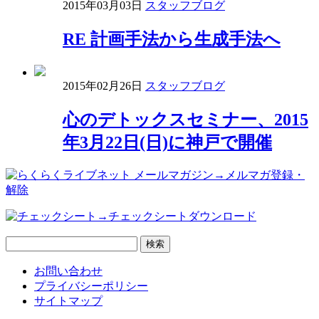
2015年03月03日
スタッフブログ
RE 計画手法から生成手法へ
2015年02月26日
スタッフブログ
心のデトックスセミナー、2015
年3月22日(日)に神戸で開催
→メルマガ登録・
解除
→チェックシートダウンロード
お問い合わせ
プライバシーポリシー
サイトマップ