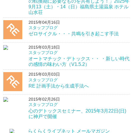
の転換期に必要なものを共有しよう！」2025年
9月13（土）・14（日）福島県土湯温泉 ホテル
山水荘
2015年04月16日
スタッフブログ
ゼロサイクル・・・共鳴を引き起こす手法
2015年03月18日
スタッフブログ
オートマチック・デトックス・・ ・新しい時代
の感情の味わい方（V1.5.2）
2015年03月03日
スタッフブログ
RE 計画手法から生成手法へ
2015年02月26日
スタッフブログ
心のデトックスセミナー、2015年3月22日(日)
に神戸で開催