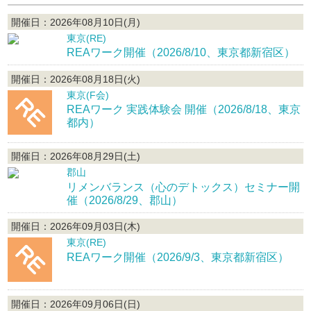
開催日：2026年08月10日(月)
東京(RE)
REAワーク開催（2026/8/10、東京都新宿区）
開催日：2026年08月18日(火)
東京(F会)
REAワーク 実践体験会 開催（2026/8/18、東京
都内）
開催日：2026年08月29日(土)
郡山
リメンバランス（心のデトックス）セミナー開
催（2026/8/29、郡山）
開催日：2026年09月03日(木)
東京(RE)
REAワーク開催（2026/9/3、東京都新宿区）
開催日：2026年09月06日(日)