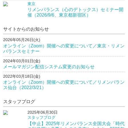
東京
リメンバランス（心のデトックス）セミナー開
催（2026/9/6、東京都新宿区）
サイトからのお知らせ
2026年05月26日(火)
オンライン（Zoom）開催への変更について／東京・リメン
バランスセミナー
2024年03月01日(金)
メールマガジン配信システム変更のお知らせ
2022年03月18日(金)
オンライン（Zoom）開催への変更について／リメンバラン
ス仙台（2022/3/21）
スタッフブログ
2025年06月30日
スタッフブログ
【中止】2025年リメンバランス全国大会「時代