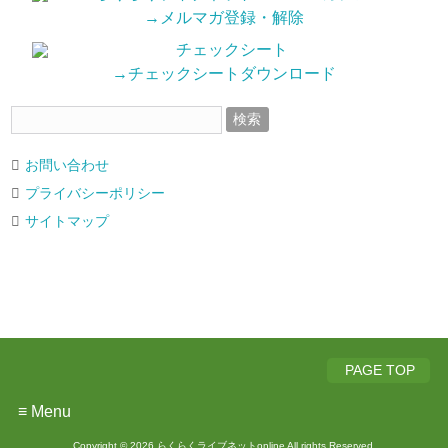
→メルマガ登録・解除
→チェックシートダウンロード
お問い合わせ
プライバシーポリシー
サイトマップ
PAGE TOP
≡ Menu
Copyright © 2026 らくらくライブネットonline All rights Reserved.