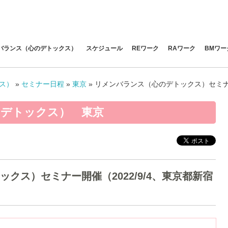
バランス（心のデトックス）
スケジュール
REワーク
RAワーク
BMワー
ス）
»
セミナー日程
»
東京
»
リメンバランス（心のデトックス）セミナー
デトックス） 東京
クス）セミナー開催（2022/9/4、東京都新宿