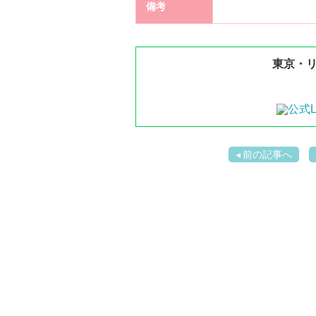
備考
東京・リ
前の記事へ