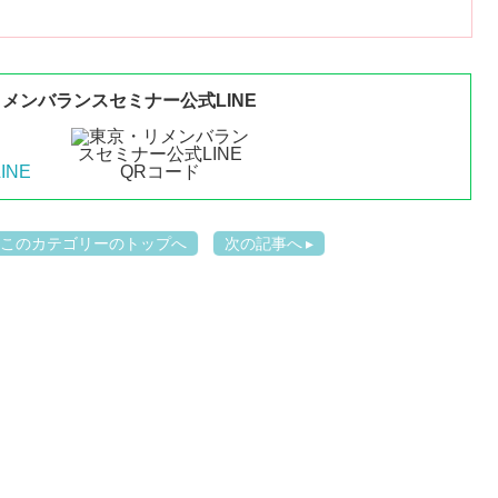
メンバランスセミナー公式LINE
このカテゴリーのトップへ
次の記事へ