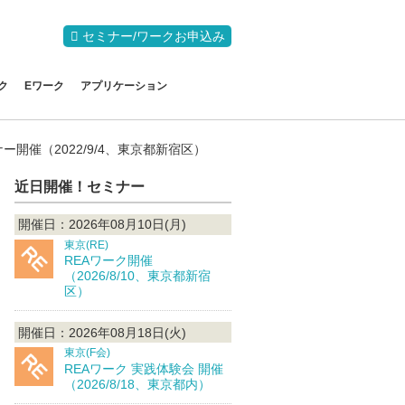
セミナー/ワークお申込み
ク
Eワーク
アプリケーション
開催（2022/9/4、東京都新宿区）
近日開催！セミナー
開催日：2026年08月10日(月)
東京(RE)
REAワーク開催
（2026/8/10、東京都新宿
区）
開催日：2026年08月18日(火)
東京(F会)
REAワーク 実践体験会 開催
（2026/8/18、東京都内）