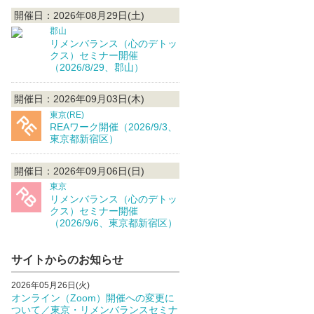
開催日：2026年08月29日(土)
郡山
リメンバランス（心のデトッ
クス）セミナー開催
（2026/8/29、郡山）
開催日：2026年09月03日(木)
東京(RE)
REAワーク開催（2026/9/3、
東京都新宿区）
開催日：2026年09月06日(日)
東京
リメンバランス（心のデトッ
クス）セミナー開催
（2026/9/6、東京都新宿区）
サイトからのお知らせ
2026年05月26日(火)
オンライン（Zoom）開催への変更に
ついて／東京・リメンバランスセミナ