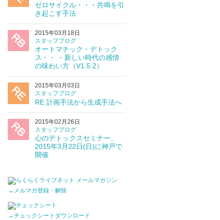
ゼロサイクル・・・共鳴を引
き起こす手法
2015年03月18日
スタッフブログ
オートマチック・デトック
ス・・ ・新しい時代の感情
の味わい方（V1.5.2）
2015年03月03日
スタッフブログ
RE 計画手法から生成手法へ
2015年02月26日
スタッフブログ
心のデトックスセミナー、
2015年3月22日(日)に神戸で
開催
→メルマガ登録・解除
→チェックシートダウンロード