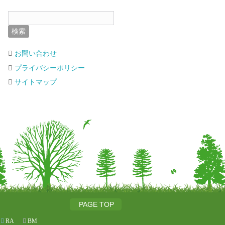
お問い合わせ
プライバシーポリシー
サイトマップ
PAGE TOP
RA
BM