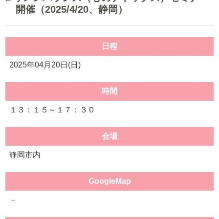
開催（2025/4/20、静岡）
日程
2025年04月20日(日)
時間
１３：１５～１７：３０
会場
静岡市内
GoogleMap
－