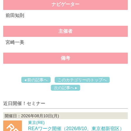
ナビゲーター
前田知則
主催者
宮崎一美
備考
前の記事へ
このカテゴリーのトップへ
次の記事へ
近日開催！セミナー
開催日：2026年08月10日(月)
東京(RE)
REAワーク開催（2026/8/10、東京都新宿区）