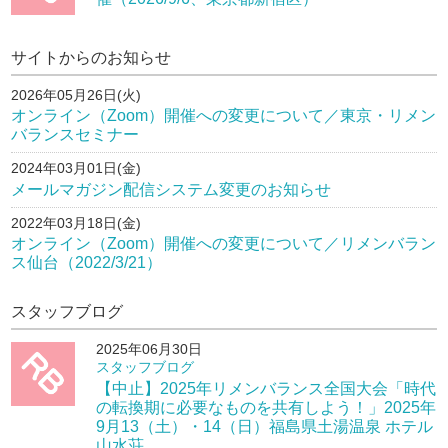
サイトからのお知らせ
2026年05月26日(火)
オンライン（Zoom）開催への変更について／東京・リメン
バランスセミナー
2024年03月01日(金)
メールマガジン配信システム変更のお知らせ
2022年03月18日(金)
オンライン（Zoom）開催への変更について／リメンバラン
ス仙台（2022/3/21）
スタッフブログ
2025年06月30日
スタッフブログ
【中止】2025年リメンバランス全国大会「時代
の転換期に必要なものを共有しよう！」2025年
9月13（土）・14（日）福島県土湯温泉 ホテル
山水荘