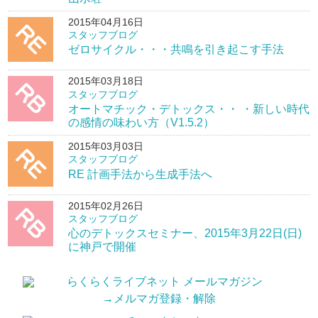
2015年04月16日
スタッフブログ
ゼロサイクル・・・共鳴を引き起こす手法
2015年03月18日
スタッフブログ
オートマチック・デトックス・・ ・新しい時代
の感情の味わい方（V1.5.2）
2015年03月03日
スタッフブログ
RE 計画手法から生成手法へ
2015年02月26日
スタッフブログ
心のデトックスセミナー、2015年3月22日(日)
に神戸で開催
→メルマガ登録・解除