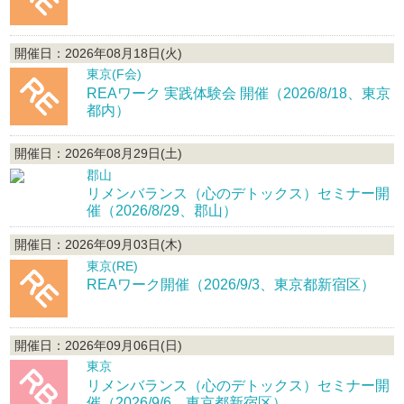
開催日：2026年08月18日(火)
東京(F会)
REAワーク 実践体験会 開催（2026/8/18、東京
都内）
開催日：2026年08月29日(土)
郡山
リメンバランス（心のデトックス）セミナー開
催（2026/8/29、郡山）
開催日：2026年09月03日(木)
東京(RE)
REAワーク開催（2026/9/3、東京都新宿区）
開催日：2026年09月06日(日)
東京
リメンバランス（心のデトックス）セミナー開
催（2026/9/6、東京都新宿区）