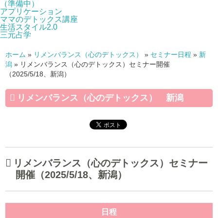
（準備中）
アプリケーション
ママのデトックス講座
生活スタイル2.0
三元占学
ホーム
»
リメンバランス（心のデトックス）
»
セミナー日程
»
新
潟
»
リメンバランス（心のデトックス）セミナー開催
（2025/5/18、新潟）
リメンバランス（心のデトックス） 新潟
リメンバランス（心のデトックス）セミナー
開催（2025/5/18、新潟）
日程