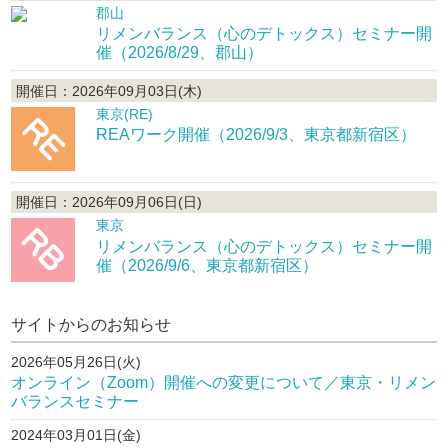
郡山
リメンバランス（心のデトックス）セミナー開
催（2026/8/29、郡山）
開催日：2026年09月03日(木)
東京(RE)
REAワーク開催（2026/9/3、東京都新宿区）
開催日：2026年09月06日(日)
東京
リメンバランス（心のデトックス）セミナー開
催（2026/9/6、東京都新宿区）
サイトからのお知らせ
2026年05月26日(火)
オンライン（Zoom）開催への変更について／東京・リメン
バランスセミナー
2024年03月01日(金)