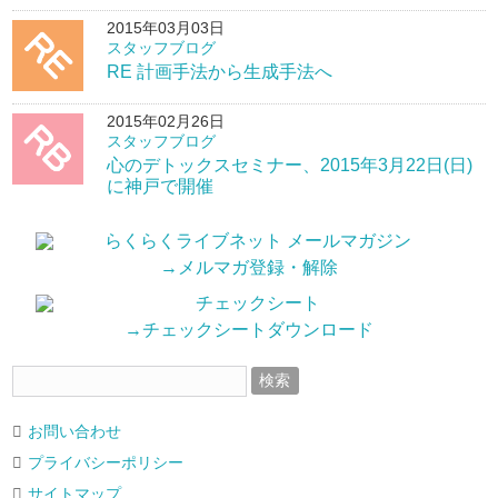
2015年03月03日
スタッフブログ
RE 計画手法から生成手法へ
2015年02月26日
スタッフブログ
心のデトックスセミナー、2015年3月22日(日)
に神戸で開催
→メルマガ登録・解除
→チェックシートダウンロード
お問い合わせ
プライバシーポリシー
サイトマップ