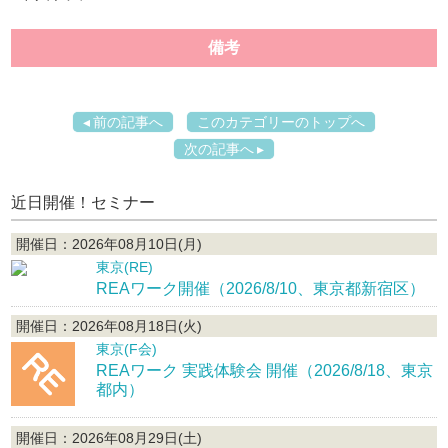
備考
前の記事へ
このカテゴリーのトップへ
次の記事へ
近日開催！セミナー
開催日：2026年08月10日(月)
東京(RE)
REAワーク開催（2026/8/10、東京都新宿区）
開催日：2026年08月18日(火)
東京(F会)
REAワーク 実践体験会 開催（2026/8/18、東京
都内）
開催日：2026年08月29日(土)