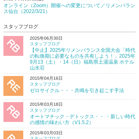
オンライン（Zoom）開催への変更について／リメンバラン
ス仙台（2022/3/21）
スタッフブログ
2025年06月30日
スタッフブログ
【中止】2025年リメンバランス全国大会「時代
の転換期に必要なものを共有しよう！」2025年
9月13（土）・14（日）福島県土湯温泉 ホテル
山水荘
2015年04月16日
スタッフブログ
ゼロサイクル・・・共鳴を引き起こす手法
2015年03月18日
スタッフブログ
オートマチック・デトックス・・ ・新しい時代
の感情の味わい方（V1.5.2）
2015年03月03日
スタッフブログ