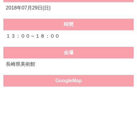
2018年07月29日(日)
時間
１３：００～１８：００
会場
長崎県美術館
GoogleMap