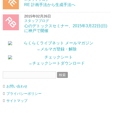
RE 計画手法から生成手法へ
2015年02月26日
スタッフブログ
心のデトックスセミナー、2015年3月22日(日)
に神戸で開催
→メルマガ登録・解除
→チェックシートダウンロード
お問い合わせ
プライバシーポリシー
サイトマップ