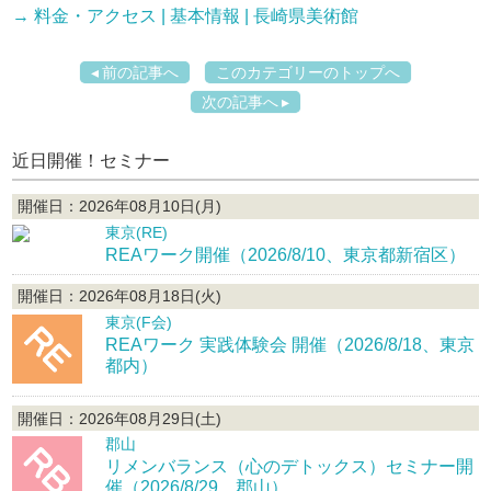
→ 料金・アクセス | 基本情報 | 長崎県美術館
前の記事へ
このカテゴリーのトップへ
次の記事へ
近日開催！セミナー
開催日：2026年08月10日(月)
東京(RE)
REAワーク開催（2026/8/10、東京都新宿区）
開催日：2026年08月18日(火)
東京(F会)
REAワーク 実践体験会 開催（2026/8/18、東京
都内）
開催日：2026年08月29日(土)
郡山
リメンバランス（心のデトックス）セミナー開
催（2026/8/29、郡山）