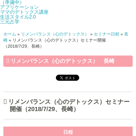
（準備中）
アプリケーション
ママのデトックス講座
生活スタイル2.0
三元占学
ホーム
»
リメンバランス（心のデトックス）
»
セミナー日程
»
長
崎
»
リメンバランス（心のデトックス）セミナー開催
（2018/7/29、長崎）
リメンバランス（心のデトックス） 長崎
リメンバランス（心のデトックス）セミナー
開催（2018/7/29、長崎）
日程