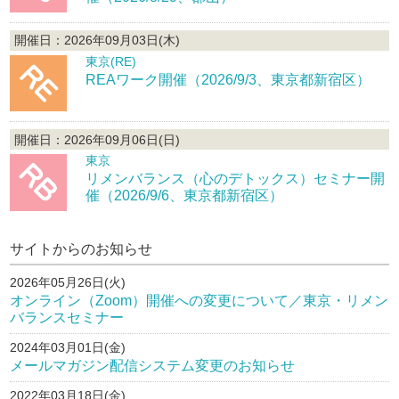
開催日：2026年09月03日(木)
東京(RE)
REAワーク開催（2026/9/3、東京都新宿区）
開催日：2026年09月06日(日)
東京
リメンバランス（心のデトックス）セミナー開
催（2026/9/6、東京都新宿区）
サイトからのお知らせ
2026年05月26日(火)
オンライン（Zoom）開催への変更について／東京・リメン
バランスセミナー
2024年03月01日(金)
メールマガジン配信システム変更のお知らせ
2022年03月18日(金)