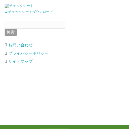
→チェックシートダウンロード
お問い合わせ
プライバシーポリシー
サイトマップ