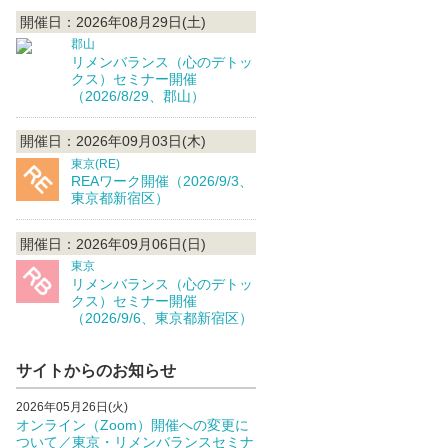
開催日：2026年08月29日(土)
郡山
リメンバランス（心のデトッ
クス）セミナー開催
（2026/8/29、郡山）
開催日：2026年09月03日(木)
東京(RE)
REAワーク開催（2026/9/3、
東京都新宿区）
開催日：2026年09月06日(日)
東京
リメンバランス（心のデトッ
クス）セミナー開催
（2026/9/6、東京都新宿区）
サイトからのお知らせ
2026年05月26日(火)
オンライン（Zoom）開催への変更に
ついて／東京・リメンバランスセミナ