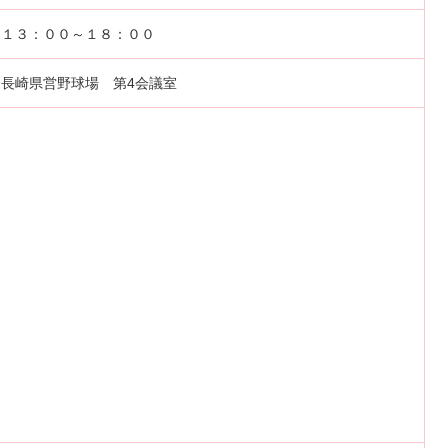
１３：００～１８：００
長崎県営野球場 第4会議室