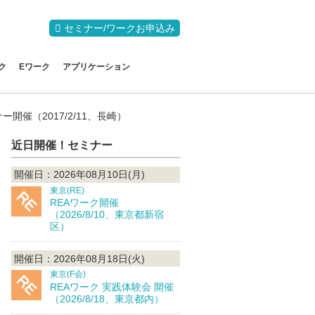
セミナー/ワークお申込み
ク
Eワーク
アプリケーション
催（2017/2/11、長崎）
近日開催！セミナー
開催日：2026年08月10日(月)
東京(RE)
REAワーク開催
（2026/8/10、東京都新宿
区）
開催日：2026年08月18日(火)
東京(F会)
REAワーク 実践体験会 開催
（2026/8/18、東京都内）