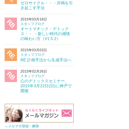
ゼロサイクル・・・共鳴を引
き起こす手法
2015年03月18日
スタッフブログ
オートマチック・デトック
ス・・ ・新しい時代の感情
の味わい方（V1.5.2）
2015年03月03日
スタッフブログ
RE 計画手法から生成手法へ
2015年02月26日
スタッフブログ
心のデトックスセミナー、
2015年3月22日(日)に神戸で
開催
→メルマガ登録・解除