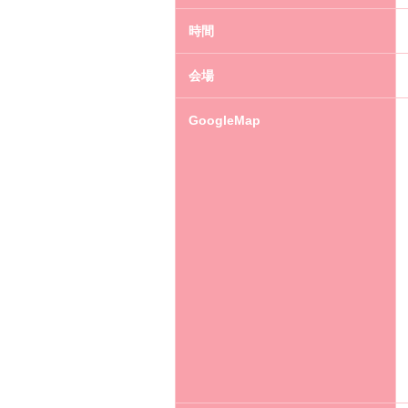
時間
会場
GoogleMap