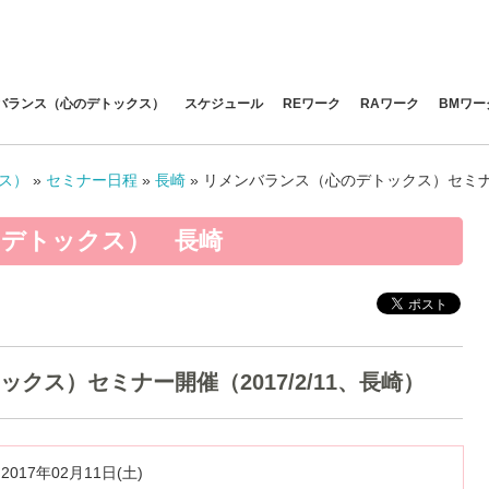
バランス（心のデトックス）
スケジュール
REワーク
RAワーク
BMワー
ス）
»
セミナー日程
»
長崎
»
リメンバランス（心のデトックス）セミナー開
デトックス） 長崎
クス）セミナー開催（2017/2/11、長崎）
2017年02月11日(土)