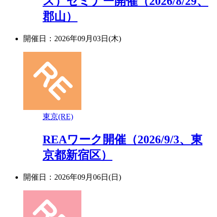
ス）セミナー開催（2026/8/29、
郡山）
開催日：2026年09月03日(木)
東京(RE)
REAワーク開催（2026/9/3、東
京都新宿区）
開催日：2026年09月06日(日)