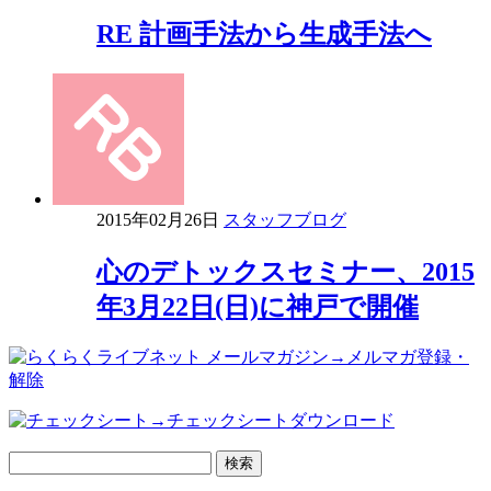
RE 計画手法から生成手法へ
2015年02月26日
スタッフブログ
心のデトックスセミナー、2015
年3月22日(日)に神戸で開催
→メルマガ登録・
解除
→チェックシートダウンロード