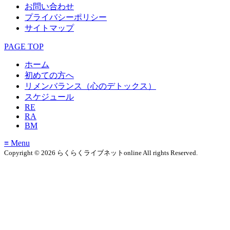
お問い合わせ
プライバシーポリシー
サイトマップ
PAGE TOP
ホーム
初めての方へ
リメンバランス（心のデトックス）
スケジュール
RE
RA
BM
≡ Menu
Copyright © 2026 らくらくライブネットonline All rights Reserved.