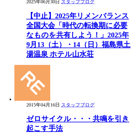
2025年06月30日
スタッフブログ
【中止】2025年リメンバランス
全国大会「時代の転換期に必要
なものを共有しよう！」2025年
9月13（土）・14（日）福島県土
湯温泉 ホテル山水荘
2015年04月16日
スタッフブログ
ゼロサイクル・・・共鳴を引き
起こす手法