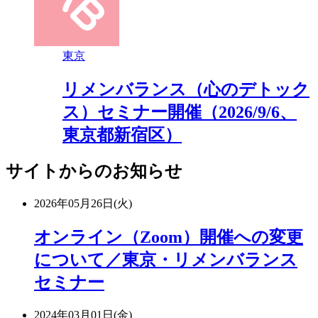
東京
リメンバランス（心のデトック
ス）セミナー開催（2026/9/6、
東京都新宿区）
サイトからのお知らせ
2026年05月26日(火)
オンライン（Zoom）開催への変更
について／東京・リメンバランス
セミナー
2024年03月01日(金)