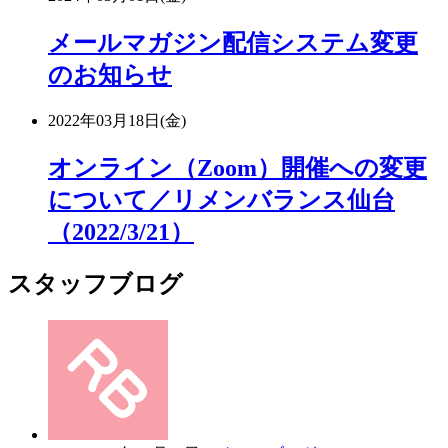
メールマガジン配信システム変更
のお知らせ
2022年03月18日(金)
オンライン（Zoom）開催への変更
について／リメンバランス仙台
（2022/3/21）
スタッフブログ