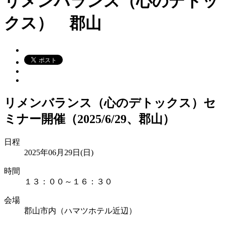
リメンバランス（心のデトッ
クス） 郡山
リメンバランス（心のデトックス）セ
ミナー開催（2025/6/29、郡山）
日程
2025年06月29日(日)
時間
１３：００～１６：３０
会場
郡山市内（ハマツホテル近辺）