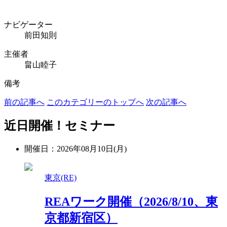
ナビゲーター
前田知則
主催者
畠山睦子
備考
前の記事へ
このカテゴリーのトップへ
次の記事へ
近日開催！セミナー
開催日：2026年08月10日(月)
東京(RE)
REAワーク開催（2026/8/10、東
京都新宿区）