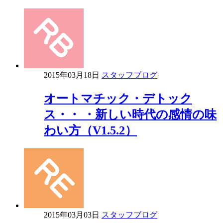
2015年03月18日
スタッフブログ
オートマチック・デトック
ス・・ ・新しい時代の感情の味
わい方（V1.5.2）
2015年03月03日
スタッフブログ