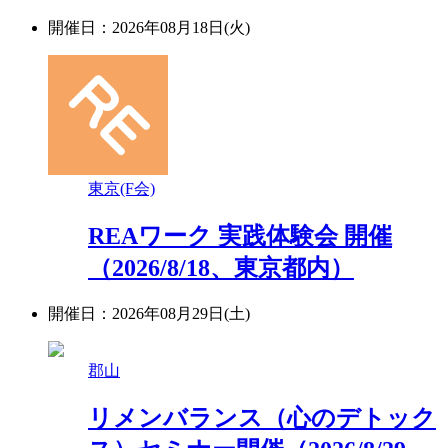
開催日：2026年08月18日(火)
東京(F会)
REAワーク 実践体験会 開催
（2026/8/18、東京都内）
開催日：2026年08月29日(土)
郡山
リメンバランス（心のデトック