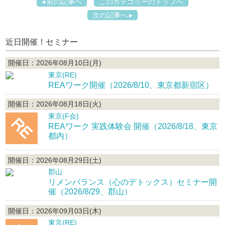
前の記事へ
このカテゴリーのトップへ
次の記事へ
近日開催！セミナー
開催日：2026年08月10日(月)
東京(RE)
REAワーク開催（2026/8/10、東京都新宿区）
開催日：2026年08月18日(火)
東京(F会)
REAワーク 実践体験会 開催（2026/8/18、東京
都内）
開催日：2026年08月29日(土)
郡山
リメンバランス（心のデトックス）セミナー開
催（2026/8/29、郡山）
開催日：2026年09月03日(木)
東京(RE)