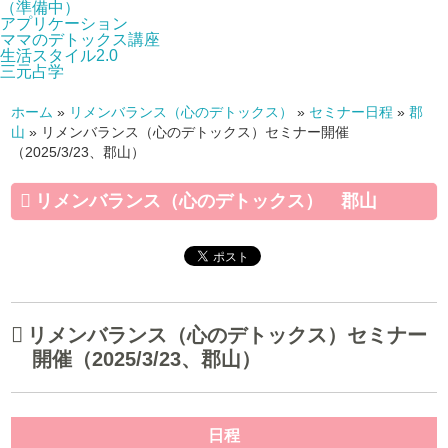
（準備中）
アプリケーション
ママのデトックス講座
生活スタイル2.0
三元占学
ホーム
»
リメンバランス（心のデトックス）
»
セミナー日程
»
郡
山
»
リメンバランス（心のデトックス）セミナー開催
（2025/3/23、郡山）
リメンバランス（心のデトックス） 郡山
リメンバランス（心のデトックス）セミナー
開催（2025/3/23、郡山）
日程