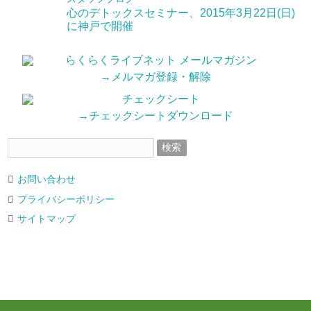
心のデトックスセミナー、2015年3月22日(日)
に神戸で開催
→メルマガ登録・解除
→チェックシートダウンロード
お問い合わせ
プライバシーポリシー
サイトマップ