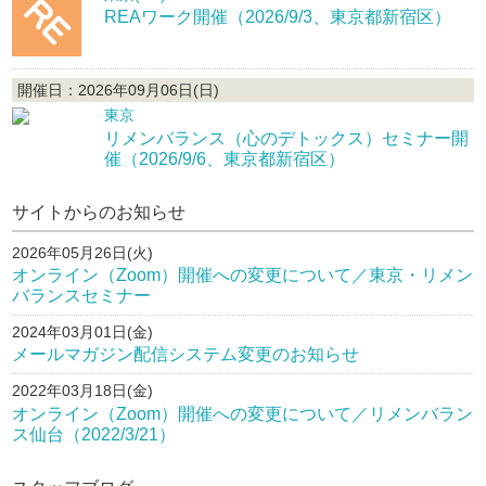
REAワーク開催（2026/9/3、東京都新宿区）
開催日：2026年09月06日(日)
東京
リメンバランス（心のデトックス）セミナー開
催（2026/9/6、東京都新宿区）
サイトからのお知らせ
2026年05月26日(火)
オンライン（Zoom）開催への変更について／東京・リメン
バランスセミナー
2024年03月01日(金)
メールマガジン配信システム変更のお知らせ
2022年03月18日(金)
オンライン（Zoom）開催への変更について／リメンバラン
ス仙台（2022/3/21）