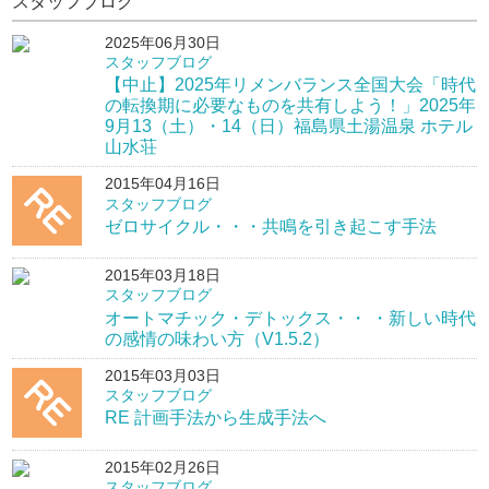
スタッフブログ
2025年06月30日
スタッフブログ
【中止】2025年リメンバランス全国大会「時代
の転換期に必要なものを共有しよう！」2025年
9月13（土）・14（日）福島県土湯温泉 ホテル
山水荘
2015年04月16日
スタッフブログ
ゼロサイクル・・・共鳴を引き起こす手法
2015年03月18日
スタッフブログ
オートマチック・デトックス・・ ・新しい時代
の感情の味わい方（V1.5.2）
2015年03月03日
スタッフブログ
RE 計画手法から生成手法へ
2015年02月26日
スタッフブログ