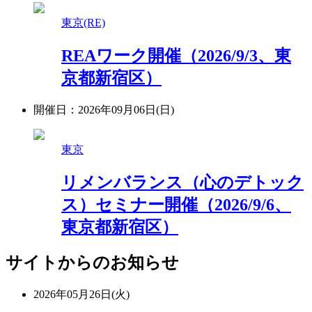
東京(RE)
REAワーク開催（2026/9/3、東
京都新宿区）
開催日：2026年09月06日(日)
東京
リメンバランス（心のデトック
ス）セミナー開催（2026/9/6、
東京都新宿区）
サイトからのお知らせ
2026年05月26日(火)