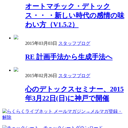
オートマチック・デトック
ス・・ ・新しい時代の感情の味
わい方（V1.5.2）
2015年03月03日
スタッフブログ
RE 計画手法から生成手法へ
2015年02月26日
スタッフブログ
心のデトックスセミナー、2015
年3月22日(日)に神戸で開催
→メルマガ登録・
解除
→チェックシートダウンロード