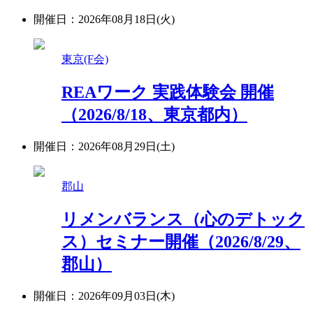
開催日：2026年08月18日(火)
東京(F会)
REAワーク 実践体験会 開催
（2026/8/18、東京都内）
開催日：2026年08月29日(土)
郡山
リメンバランス（心のデトック
ス）セミナー開催（2026/8/29、
郡山）
開催日：2026年09月03日(木)