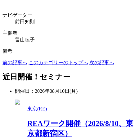
ナビゲーター
前田知則
主催者
畠山睦子
備考
前の記事へ
このカテゴリーのトップへ
次の記事へ
近日開催！セミナー
開催日：2026年08月10日(月)
東京(RE)
REAワーク開催（2026/8/10、東
京都新宿区）