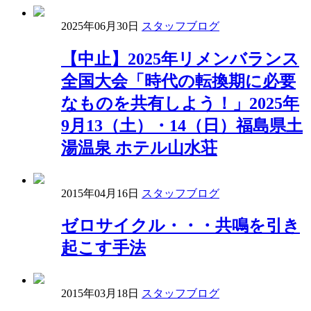
2025年06月30日
スタッフブログ
【中止】2025年リメンバランス
全国大会「時代の転換期に必要
なものを共有しよう！」2025年
9月13（土）・14（日）福島県土
湯温泉 ホテル山水荘
2015年04月16日
スタッフブログ
ゼロサイクル・・・共鳴を引き
起こす手法
2015年03月18日
スタッフブログ