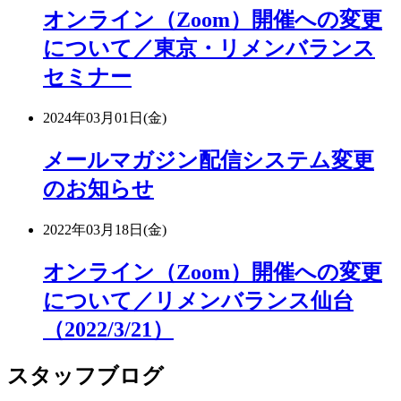
オンライン（Zoom）開催への変更
について／東京・リメンバランス
セミナー
2024年03月01日(金)
メールマガジン配信システム変更
のお知らせ
2022年03月18日(金)
オンライン（Zoom）開催への変更
について／リメンバランス仙台
（2022/3/21）
スタッフブログ