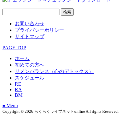
お問い合わせ
プライバシーポリシー
サイトマップ
PAGE TOP
ホーム
初めての方へ
リメンバランス（心のデトックス）
スケジュール
RE
RA
BM
≡ Menu
Copyright © 2026 らくらくライブネットonline All rights Reserved.