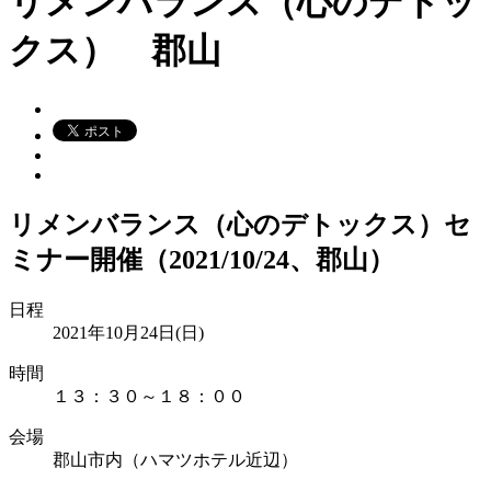
リメンバランス（心のデトッ
クス） 郡山
リメンバランス（心のデトックス）セ
ミナー開催（2021/10/24、郡山）
日程
2021年10月24日(日)
時間
１３：３０～１８：００
会場
郡山市内（ハマツホテル近辺）