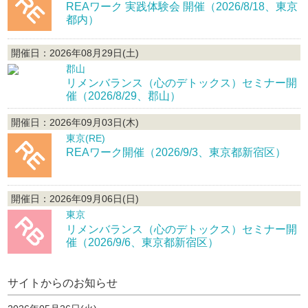
REAワーク 実践体験会 開催（2026/8/18、東京
都内）
開催日：2026年08月29日(土)
郡山
リメンバランス（心のデトックス）セミナー開
催（2026/8/29、郡山）
開催日：2026年09月03日(木)
東京(RE)
REAワーク開催（2026/9/3、東京都新宿区）
開催日：2026年09月06日(日)
東京
リメンバランス（心のデトックス）セミナー開
催（2026/9/6、東京都新宿区）
サイトからのお知らせ