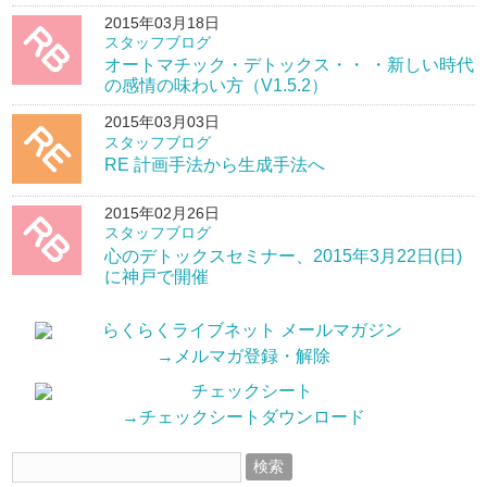
2015年03月18日
スタッフブログ
オートマチック・デトックス・・ ・新しい時代
の感情の味わい方（V1.5.2）
2015年03月03日
スタッフブログ
RE 計画手法から生成手法へ
2015年02月26日
スタッフブログ
心のデトックスセミナー、2015年3月22日(日)
に神戸で開催
→メルマガ登録・解除
→チェックシートダウンロード