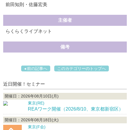
前田知則・佐藤宏美
主催者
らくらくライブネット
備考
前の記事へ
このカテゴリーのトップへ
近日開催！セミナー
開催日：2026年08月10日(月)
東京(RE)
REAワーク開催（2026/8/10、東京都新宿区）
開催日：2026年08月18日(火)
東京(F会)