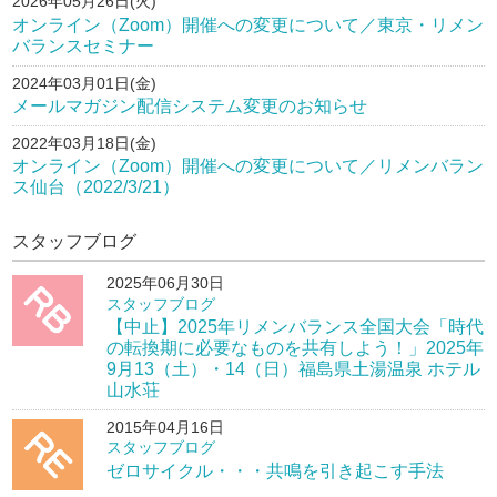
2026年05月26日(火)
オンライン（Zoom）開催への変更について／東京・リメン
バランスセミナー
2024年03月01日(金)
メールマガジン配信システム変更のお知らせ
2022年03月18日(金)
オンライン（Zoom）開催への変更について／リメンバラン
ス仙台（2022/3/21）
スタッフブログ
2025年06月30日
スタッフブログ
【中止】2025年リメンバランス全国大会「時代
の転換期に必要なものを共有しよう！」2025年
9月13（土）・14（日）福島県土湯温泉 ホテル
山水荘
2015年04月16日
スタッフブログ
ゼロサイクル・・・共鳴を引き起こす手法