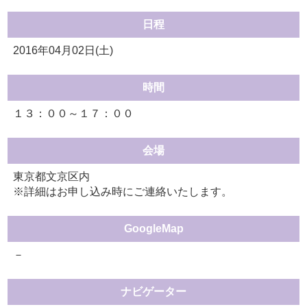
日程
2016年04月02日(土)
時間
１３：００～１７：００
会場
東京都文京区内
※詳細はお申し込み時にご連絡いたします。
GoogleMap
－
ナビゲーター